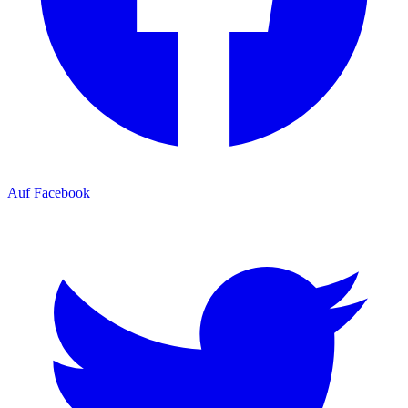
Auf Facebook