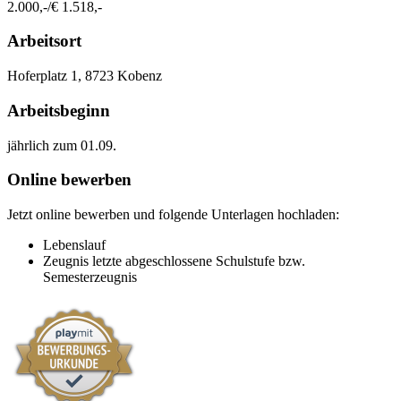
2.000,-/€ 1.518,-
Arbeitsort
​Hoferplatz 1, 8723 Kobenz​​
Arbeitsbeginn
jährlich zum 01.09.​
Online bewerben
Jetzt online bewerben und folgende Unterlagen hochladen:
Lebenslauf
Zeugnis letzte abgeschlossene Schulstufe bzw.
Semesterzeugnis