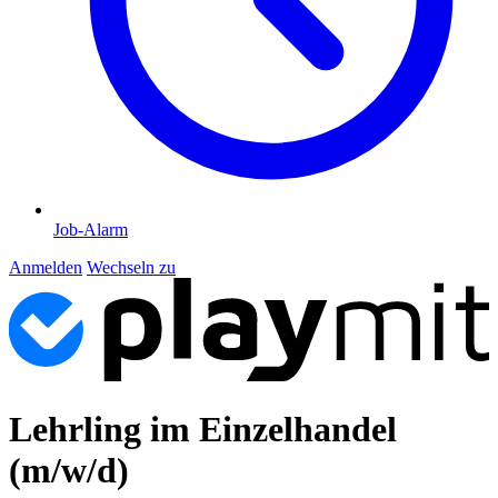
Job-Alarm
Anmelden
Wechseln zu
Lehrling im Einzelhandel
(m/w/d)