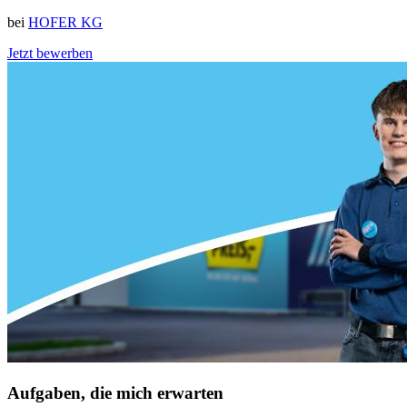
bei
HOFER KG
Jetzt bewerben
Aufgaben, die mich erwarten