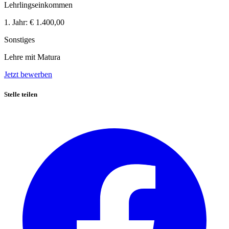
Lehrlingseinkommen
1. Jahr:
€ 1.400,00
Sonstiges
Lehre mit Matura
Jetzt bewerben
Stelle teilen