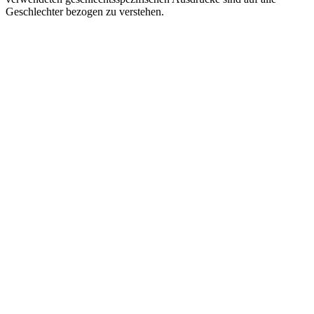
Geschlechter bezogen zu verstehen.