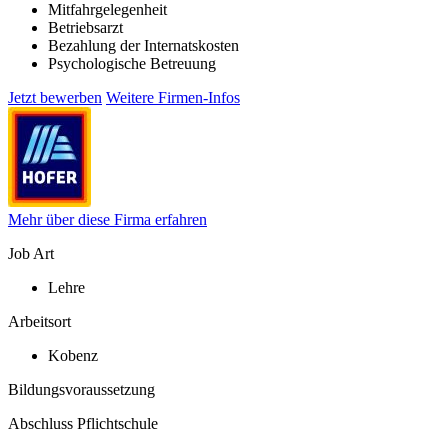
Mitfahrgelegenheit
Betriebsarzt
Bezahlung der Internatskosten
Psychologische Betreuung
Jetzt bewerben
Weitere Firmen-Infos
Mehr über diese Firma erfahren
Job Art
Lehre
Arbeitsort
Kobenz
Bildungsvoraussetzung
Abschluss Pflichtschule