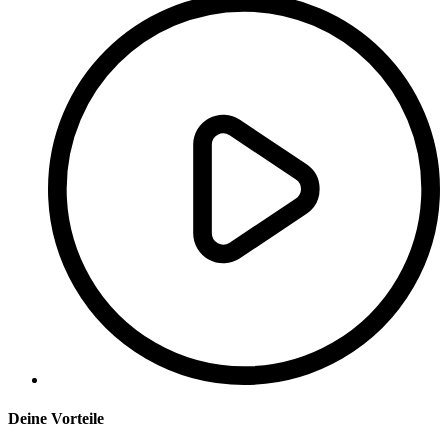
Deine Vorteile