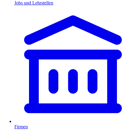
Jobs und Lehrstellen
Firmen