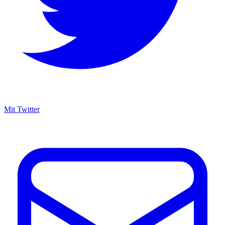
Mit Twitter