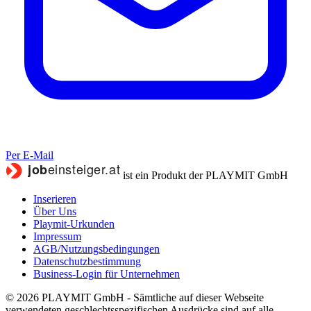
Per E-Mail
ist ein Produkt der PLAYMIT GmbH
Inserieren
Über Uns
Playmit-Urkunden
Impressum
AGB/Nutzungsbedingungen
Datenschutzbestimmung
Business-Login für Unternehmen
© 2026 PLAYMIT GmbH - Sämtliche auf dieser Webseite
verwendeten geschlechtsspezifischen Ausdrücke sind auf alle