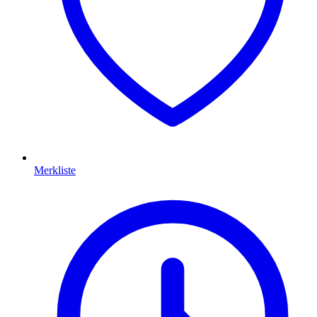
Merkliste