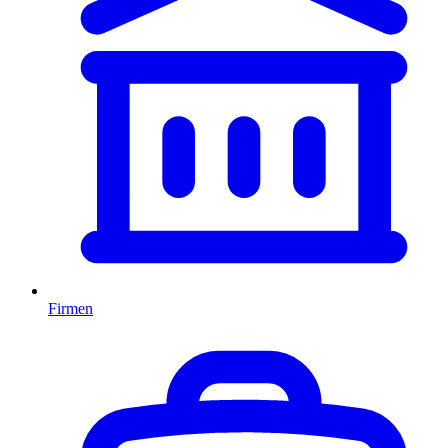
Firmen