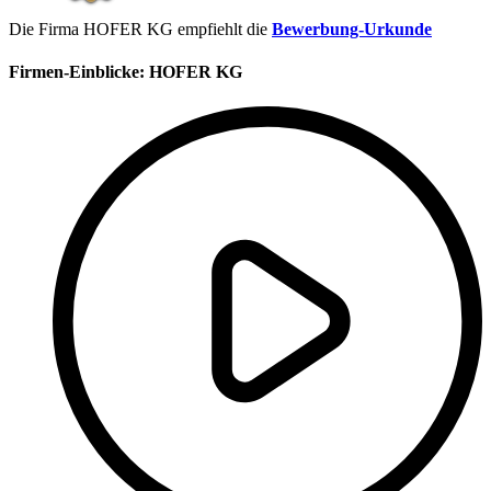
Die Firma HOFER KG empfiehlt die
Bewerbung-Urkunde
Firmen-Einblicke:
HOFER KG