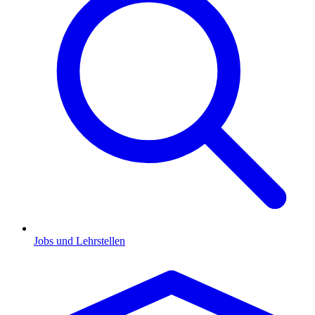
Jobs und Lehrstellen