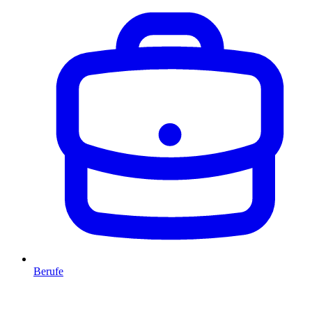
Berufe