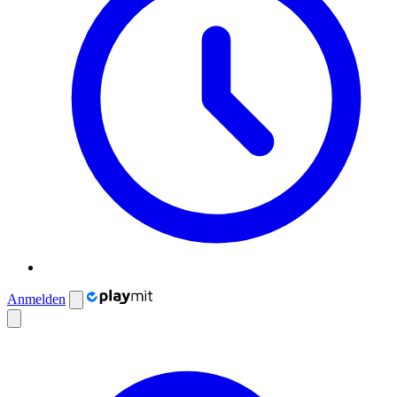
Anmelden