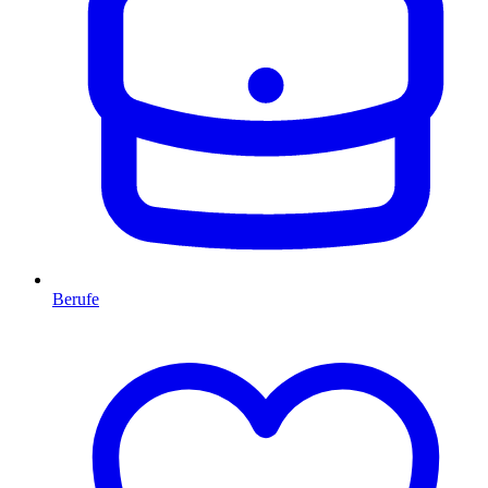
Berufe