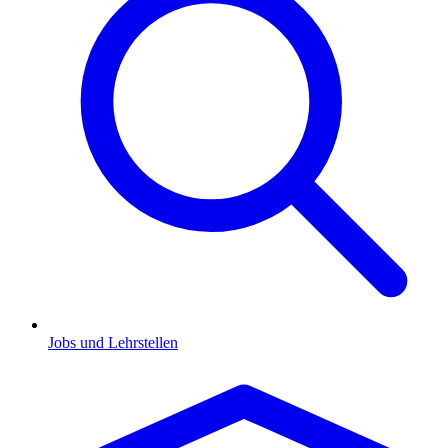
Jobs und Lehrstellen