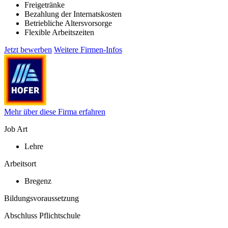
Freigetränke
Bezahlung der Internatskosten
Betriebliche Altersvorsorge
Flexible Arbeitszeiten
Jetzt bewerben
Weitere Firmen-Infos
Mehr über diese Firma erfahren
Job Art
Lehre
Arbeitsort
Bregenz
Bildungsvoraussetzung
Abschluss Pflichtschule