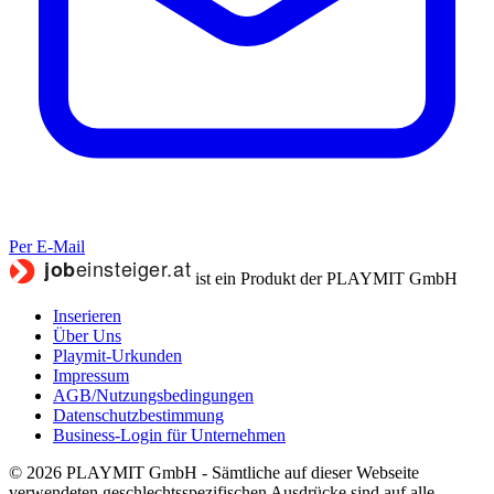
Per E-Mail
ist ein Produkt der PLAYMIT GmbH
Inserieren
Über Uns
Playmit-Urkunden
Impressum
AGB/Nutzungsbedingungen
Datenschutzbestimmung
Business-Login für Unternehmen
© 2026 PLAYMIT GmbH - Sämtliche auf dieser Webseite
verwendeten geschlechtsspezifischen Ausdrücke sind auf alle