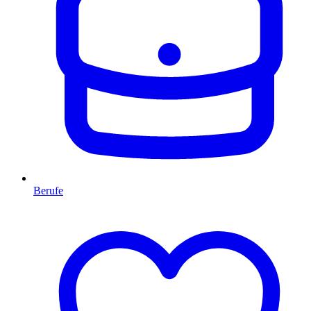
Berufe