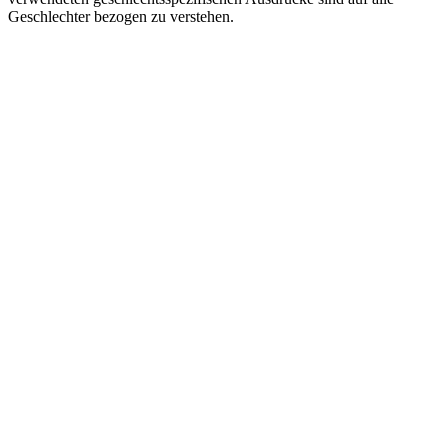
Geschlechter bezogen zu verstehen.