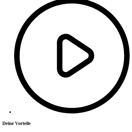
Deine Vorteile