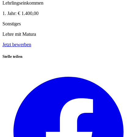
Lehrlingseinkommen
1. Jahr:
€ 1.400,00
Sonstiges
Lehre mit Matura
Jetzt bewerben
Stelle teilen