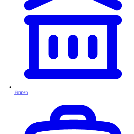
Firmen