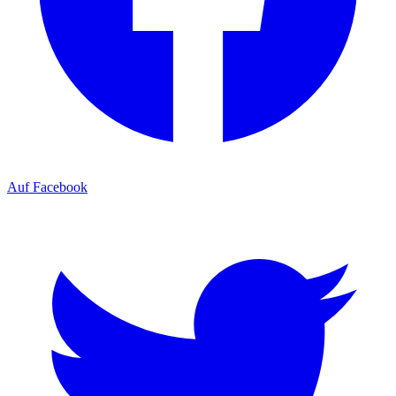
Auf Facebook