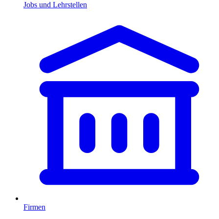
Jobs und Lehrstellen
Firmen