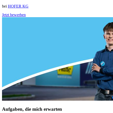
bei
HOFER KG
Jetzt bewerben
Aufgaben, die mich erwarten