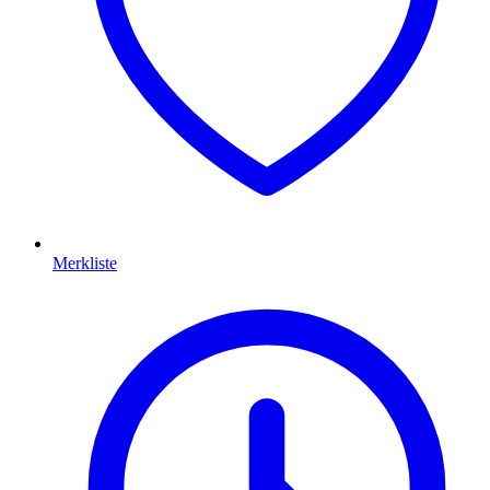
Merkliste