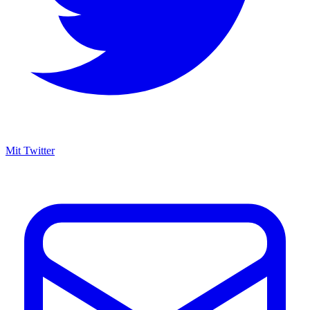
Mit Twitter