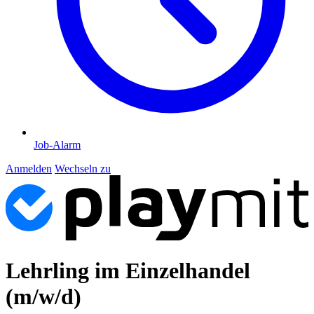
Job-Alarm
Anmelden
Wechseln zu
Lehrling im Einzelhandel
(m/w/d)