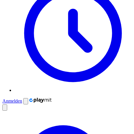
Anmelden