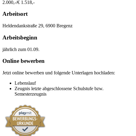
2.000,-/€ 1.518,-
Arbeitsort
​Heldendankstraße 29, 6900 Bregenz​​
Arbeitsbeginn
jährlich zum 01.09.​
Online bewerben
Jetzt online bewerben und folgende Unterlagen hochladen:
Lebenslauf
Zeugnis letzte abgeschlossene Schulstufe bzw.
Semesterzeugnis