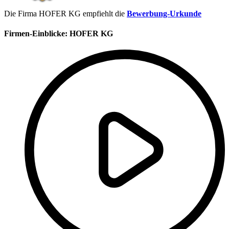
Die Firma HOFER KG empfiehlt die
Bewerbung-Urkunde
Firmen-Einblicke:
HOFER KG