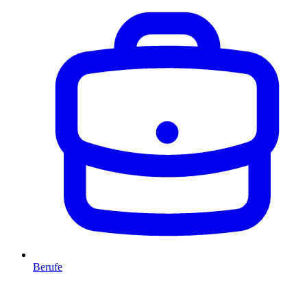
Berufe