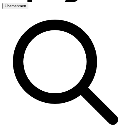
Übernehmen