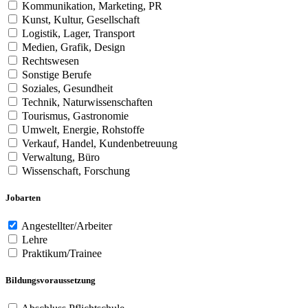
Kommunikation, Marketing, PR
Kunst, Kultur, Gesellschaft
Logistik, Lager, Transport
Medien, Grafik, Design
Rechtswesen
Sonstige Berufe
Soziales, Gesundheit
Technik, Naturwissenschaften
Tourismus, Gastronomie
Umwelt, Energie, Rohstoffe
Verkauf, Handel, Kundenbetreuung
Verwaltung, Büro
Wissenschaft, Forschung
Jobarten
Angestellter/Arbeiter
Lehre
Praktikum/Trainee
Bildungsvoraussetzung