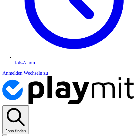
Job-Alarm
Anmelden
Wechseln zu
Jobs finden