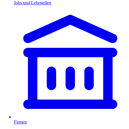
Jobs und Lehrstellen
Firmen