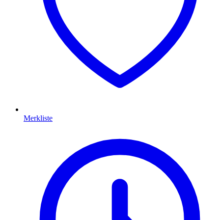
Merkliste