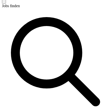
Jobs finden