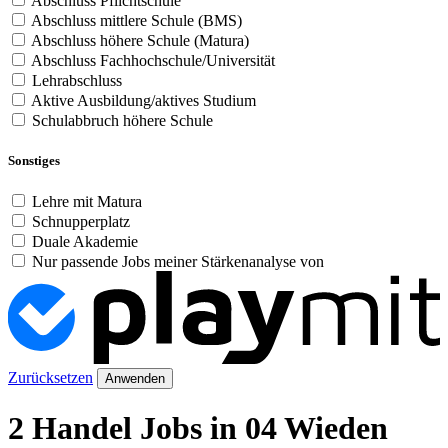
Abschluss Pflichtschule
Abschluss mittlere Schule (BMS)
Abschluss höhere Schule (Matura)
Abschluss Fachhochschule/Universität
Lehrabschluss
Aktive Ausbildung/aktives Studium
Schulabbruch höhere Schule
Sonstiges
Lehre mit Matura
Schnupperplatz
Duale Akademie
Nur passende Jobs meiner Stärkenanalyse von
Zurücksetzen
Anwenden
2 Handel Jobs in 04 Wieden