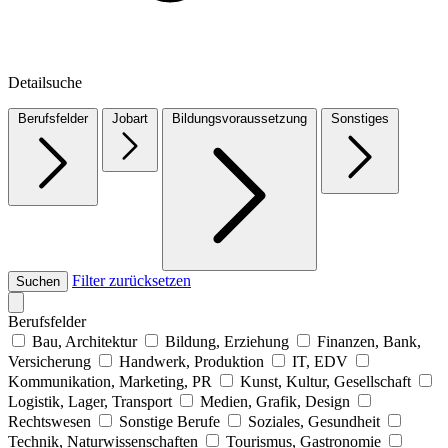
Detailsuche
Berufsfelder
Jobart
Bildungsvoraussetzung
Sonstiges
Filter zurücksetzen
Suchen
Berufsfelder
Bau, Architektur
Bildung, Erziehung
Finanzen, Bank,
Versicherung
Handwerk, Produktion
IT, EDV
Kommunikation, Marketing, PR
Kunst, Kultur, Gesellschaft
Logistik, Lager, Transport
Medien, Grafik, Design
Rechtswesen
Sonstige Berufe
Soziales, Gesundheit
Technik, Naturwissenschaften
Tourismus, Gastronomie