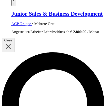
Junior Sales & Business Development
ACP Gruppe
• Mehrere Orte
Angestellter/Arbeiter
Lehrabschluss
ab
€ 2.800,00
/ Monat
Close