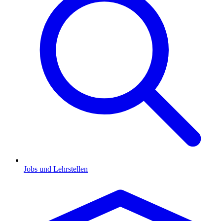
Jobs und Lehrstellen