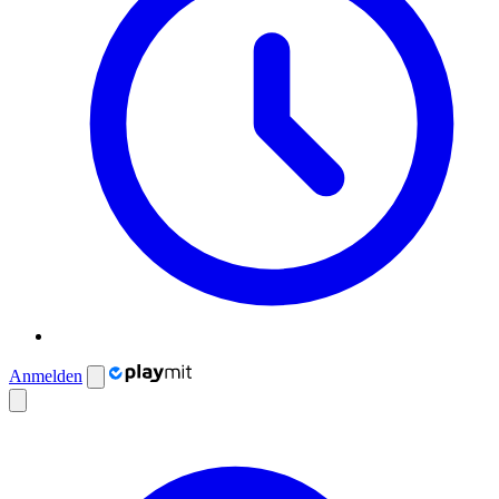
Anmelden