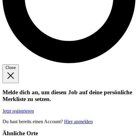
Close
Melde dich an, um diesen Job auf deine persönliche
Merkliste zu setzen.
Jetzt registrieren
Du hast bereits einen Account?
Hier anmelden
Ähnliche Orte