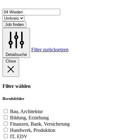
Job finden
Filter zurücksetzen
Detailsuche
Close
Filter wählen
Berufsfelder
Bau, Architektur
Bildung, Erziehung
Finanzen, Bank, Versicherung
Handwerk, Produktion
IT, EDV