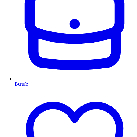
Berufe