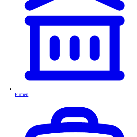
Firmen