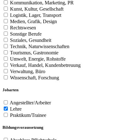
Kommunikation, Marketing, PR
Kunst, Kultur, Gesellschaft
Logistik, Lager, Transport
Medien, Grafik, Design
Rechtswesen
Sonstige Berufe
Soziales, Gesundheit
Technik, Naturwissenschaften
Tourismus, Gastronomie
Umwelt, Energie, Rohstoffe
Verkauf, Handel, Kundenbetreuung
Verwaltung, Büro
Wissenschaft, Forschung
Jobarten
Angestellter/Arbeiter
Lehre
Praktikum/Trainee
Bildungsvoraussetzung