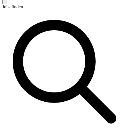
Jobs finden