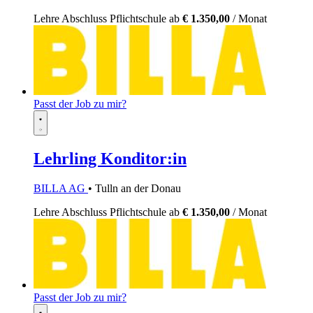
Lehre
Abschluss Pflichtschule
ab
€ 1.350,00
/ Monat
Passt der Job zu mir?
Lehrling Konditor:in
BILLA AG
• Tulln an der Donau
Lehre
Abschluss Pflichtschule
ab
€ 1.350,00
/ Monat
Passt der Job zu mir?