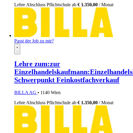
Lehre
Abschluss Pflichtschule
ab
€ 1.350,00
/ Monat
Passt der Job zu mir?
Lehre zum:zur
Einzelhandelskaufmann:Einzelhandels
Schwerpunkt Feinkostfachverkauf
BILLA AG
• 1140 Wien
Lehre
Abschluss Pflichtschule
ab
€ 1.350,00
/ Monat