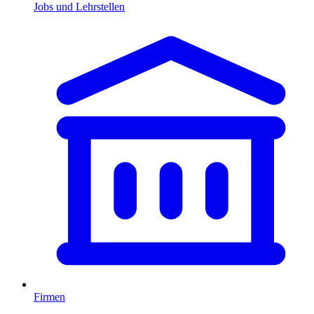
Jobs und Lehrstellen
Firmen