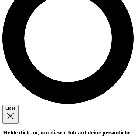
Close
Melde dich an, um diesen Job auf deine persönliche