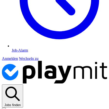
Job-Alarm
Anmelden
Wechseln zu
Jobs finden