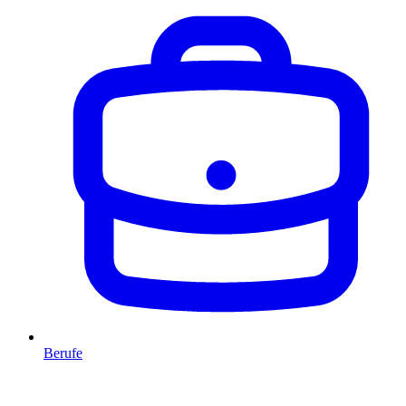
Berufe