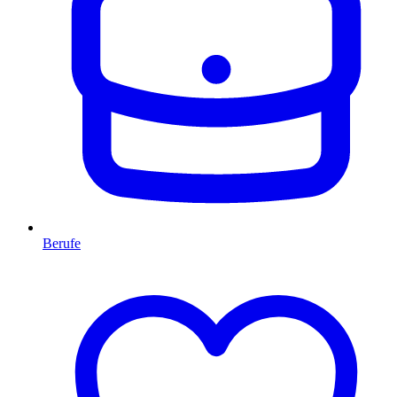
Berufe