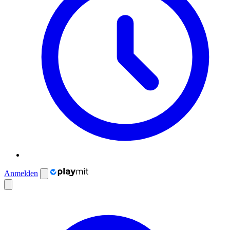
Anmelden