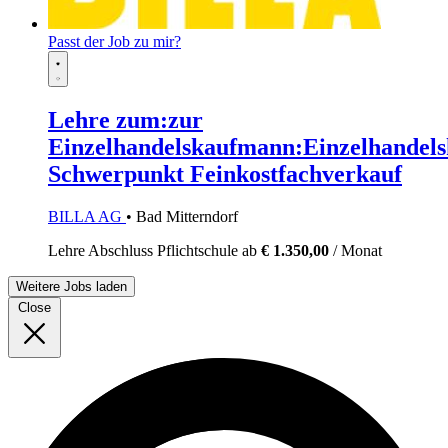
Passt der Job zu mir?
Lehre zum:zur
Einzelhandelskaufmann:Einzelhandels
Schwerpunkt Feinkostfachverkauf
BILLA AG
• Bad Mitterndorf
Lehre
Abschluss Pflichtschule
ab
€ 1.350,00
/ Monat
Weitere Jobs laden
Close