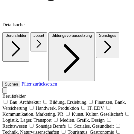
Detailsuche
Berufsfelder
Jobart
Bildungsvoraussetzung
Sonstiges
Filter zurücksetzen
Suchen
Berufsfelder
Bau, Architektur
Bildung, Erziehung
Finanzen, Bank,
Versicherung
Handwerk, Produktion
IT, EDV
Kommunikation, Marketing, PR
Kunst, Kultur, Gesellschaft
Logistik, Lager, Transport
Medien, Grafik, Design
Rechtswesen
Sonstige Berufe
Soziales, Gesundheit
Technik, Naturwissenschaften
Tourismus, Gastronomie