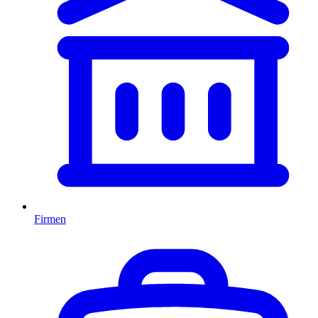
Firmen