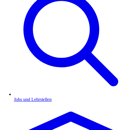
Jobs und Lehrstellen