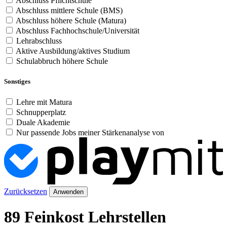
Abschluss Pflichtschule
Abschluss mittlere Schule (BMS)
Abschluss höhere Schule (Matura)
Abschluss Fachhochschule/Universität
Lehrabschluss
Aktive Ausbildung/aktives Studium
Schulabbruch höhere Schule
Sonstiges
Lehre mit Matura
Schnupperplatz
Duale Akademie
Nur passende Jobs meiner Stärkenanalyse von
Zurücksetzen
Anwenden
89 Feinkost Lehrstellen