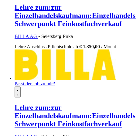
Lehre zum:zur
Einzelhandelskaufmann:Einzelhandels
Schwerpunkt Feinkostfachverkauf
BILLA AG
• Seiersberg-Pirka
Lehre
Abschluss Pflichtschule
ab
€ 1.350,00
/ Monat
Passt der Job zu mir?
Lehre zum:zur
Einzelhandelskaufmann:Einzelhandels
Schwerpunkt Feinkostfachverkauf