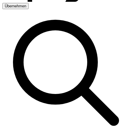
Übernehmen