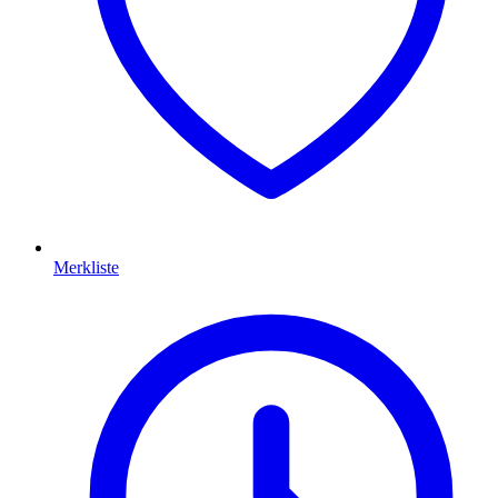
Merkliste