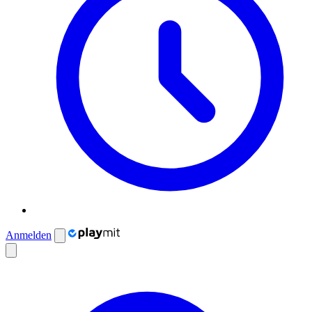
Anmelden