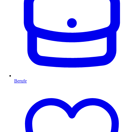
Berufe