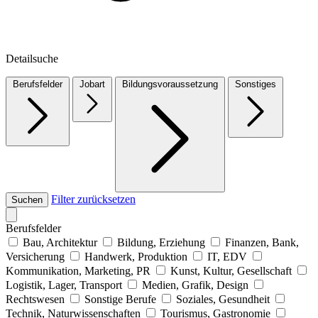
Detailsuche
Berufsfelder
Jobart
Bildungsvoraussetzung
Sonstiges
Filter zurücksetzen
Suchen
Berufsfelder
Bau, Architektur
Bildung, Erziehung
Finanzen, Bank,
Versicherung
Handwerk, Produktion
IT, EDV
Kommunikation, Marketing, PR
Kunst, Kultur, Gesellschaft
Logistik, Lager, Transport
Medien, Grafik, Design
Rechtswesen
Sonstige Berufe
Soziales, Gesundheit
Technik, Naturwissenschaften
Tourismus, Gastronomie