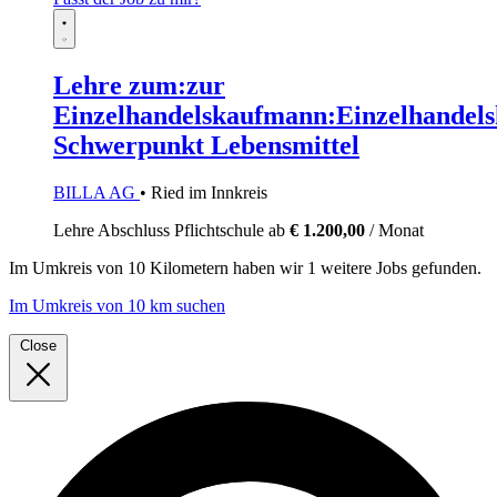
Lehre zum:zur
Einzelhandelskaufmann:Einzelhandels
Schwerpunkt Lebensmittel
BILLA AG
• Ried im Innkreis
Lehre
Abschluss Pflichtschule
ab
€ 1.200,00
/ Monat
Im
Umkreis von 10 Kilometern
haben wir
1 weitere Jobs
gefunden.
Im Umkreis von 10 km suchen
Close