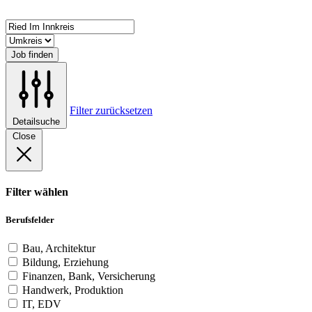
Job finden
Filter zurücksetzen
Detailsuche
Close
Filter wählen
Berufsfelder
Bau, Architektur
Bildung, Erziehung
Finanzen, Bank, Versicherung
Handwerk, Produktion
IT, EDV