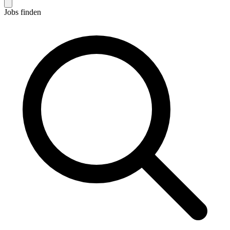
Jobs finden