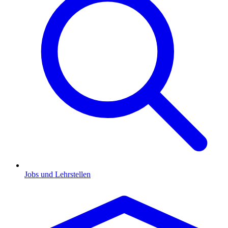
Jobs und Lehrstellen