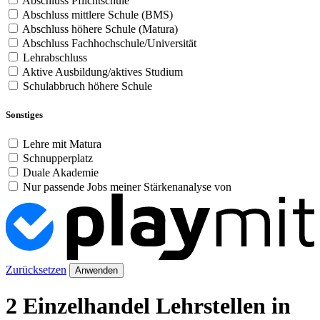
Abschluss Pflichtschule
Abschluss mittlere Schule (BMS)
Abschluss höhere Schule (Matura)
Abschluss Fachhochschule/Universität
Lehrabschluss
Aktive Ausbildung/aktives Studium
Schulabbruch höhere Schule
Sonstiges
Lehre mit Matura
Schnupperplatz
Duale Akademie
Nur passende Jobs meiner Stärkenanalyse von
Zurücksetzen
Anwenden
2 Einzelhandel Lehrstellen in