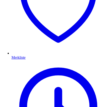
Merkliste