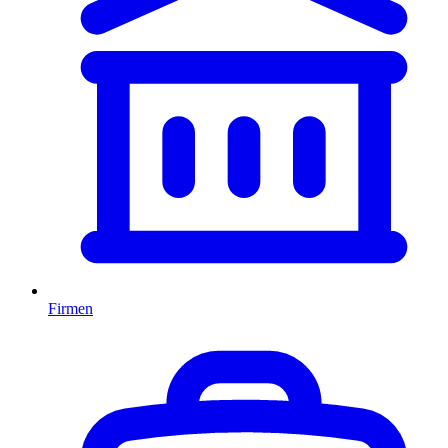
Firmen