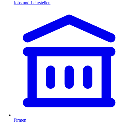
Jobs und Lehrstellen
Firmen