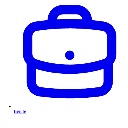
Berufe