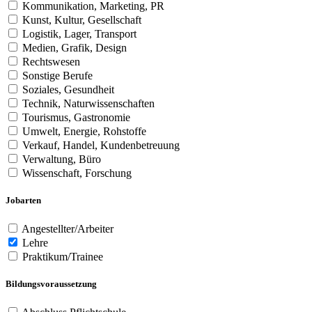
Kommunikation, Marketing, PR
Kunst, Kultur, Gesellschaft
Logistik, Lager, Transport
Medien, Grafik, Design
Rechtswesen
Sonstige Berufe
Soziales, Gesundheit
Technik, Naturwissenschaften
Tourismus, Gastronomie
Umwelt, Energie, Rohstoffe
Verkauf, Handel, Kundenbetreuung
Verwaltung, Büro
Wissenschaft, Forschung
Jobarten
Angestellter/Arbeiter
Lehre
Praktikum/Trainee
Bildungsvoraussetzung