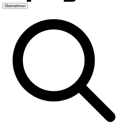
Übernehmen