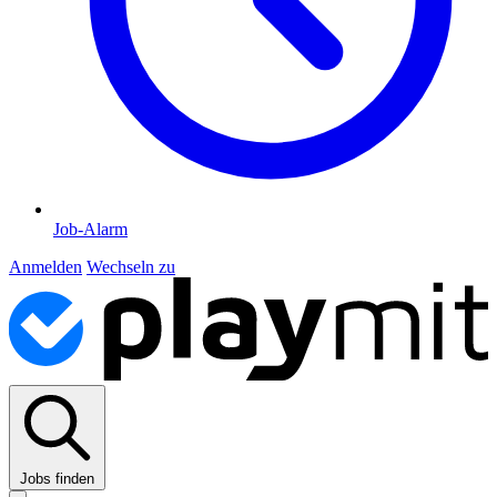
Job-Alarm
Anmelden
Wechseln zu
Jobs finden