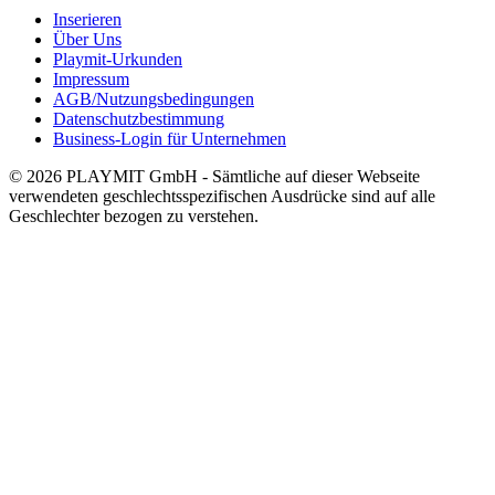
Inserieren
Über Uns
Playmit-Urkunden
Impressum
AGB/Nutzungsbedingungen
Datenschutzbestimmung
Business-Login für Unternehmen
© 2026 PLAYMIT GmbH - Sämtliche auf dieser Webseite
verwendeten geschlechtsspezifischen Ausdrücke sind auf alle
Geschlechter bezogen zu verstehen.