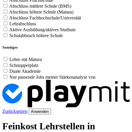
Abschluss Pflichtschule
Abschluss mittlere Schule (BMS)
Abschluss höhere Schule (Matura)
Abschluss Fachhochschule/Universität
Lehrabschluss
Aktive Ausbildung/aktives Studium
Schulabbruch höhere Schule
Sonstiges
Lehre mit Matura
Schnupperplatz
Duale Akademie
Nur passende Jobs meiner Stärkenanalyse von
Zurücksetzen
Anwenden
Feinkost Lehrstellen in