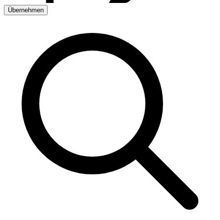
Übernehmen