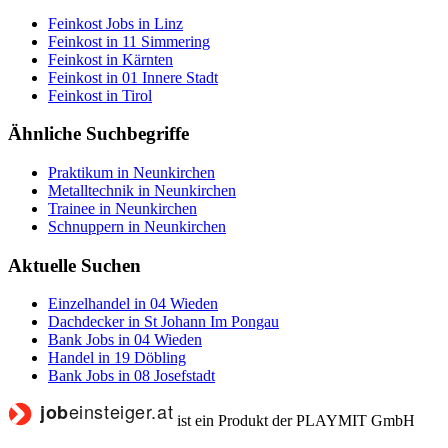
Feinkost Jobs in Linz
Feinkost in 11 Simmering
Feinkost in Kärnten
Feinkost in 01 Innere Stadt
Feinkost in Tirol
Ähnliche Suchbegriffe
Praktikum in Neunkirchen
Metalltechnik in Neunkirchen
Trainee in Neunkirchen
Schnuppern in Neunkirchen
Aktuelle Suchen
Einzelhandel in 04 Wieden
Dachdecker in St Johann Im Pongau
Bank Jobs in 04 Wieden
Handel in 19 Döbling
Bank Jobs in 08 Josefstadt
ist ein Produkt der PLAYMIT GmbH