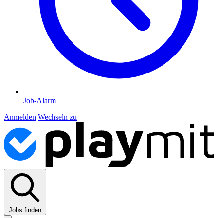
Job-Alarm
Anmelden
Wechseln zu
Jobs finden