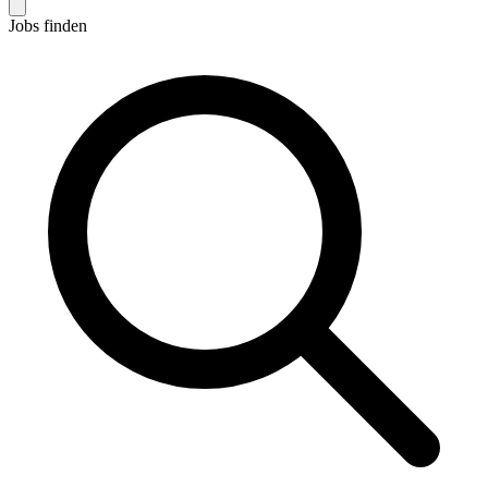
Jobs finden