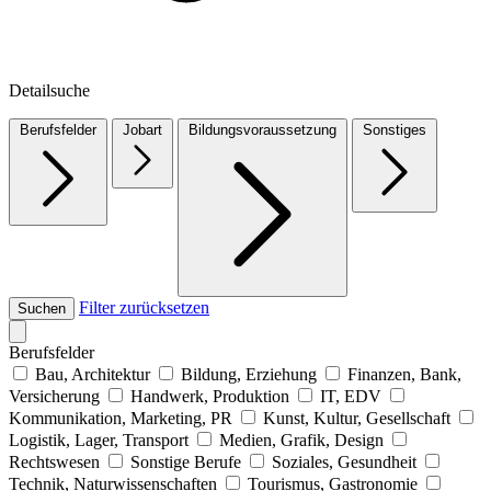
Detailsuche
Berufsfelder
Jobart
Bildungsvoraussetzung
Sonstiges
Filter zurücksetzen
Suchen
Berufsfelder
Bau, Architektur
Bildung, Erziehung
Finanzen, Bank,
Versicherung
Handwerk, Produktion
IT, EDV
Kommunikation, Marketing, PR
Kunst, Kultur, Gesellschaft
Logistik, Lager, Transport
Medien, Grafik, Design
Rechtswesen
Sonstige Berufe
Soziales, Gesundheit
Technik, Naturwissenschaften
Tourismus, Gastronomie