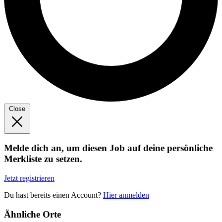
Close
Melde dich an, um diesen Job auf deine persönliche
Merkliste zu setzen.
Jetzt registrieren
Du hast bereits einen Account?
Hier anmelden
Ähnliche Orte