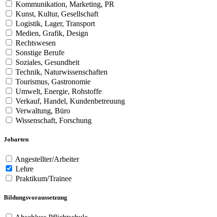
Kommunikation, Marketing, PR
Kunst, Kultur, Gesellschaft
Logistik, Lager, Transport
Medien, Grafik, Design
Rechtswesen
Sonstige Berufe
Soziales, Gesundheit
Technik, Naturwissenschaften
Tourismus, Gastronomie
Umwelt, Energie, Rohstoffe
Verkauf, Handel, Kundenbetreuung
Verwaltung, Büro
Wissenschaft, Forschung
Jobarten
Angestellter/Arbeiter
Lehre
Praktikum/Trainee
Bildungsvoraussetzung