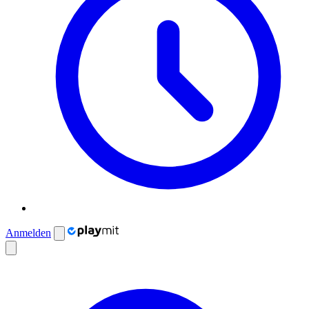
Anmelden