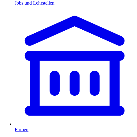
Jobs und Lehrstellen
Firmen