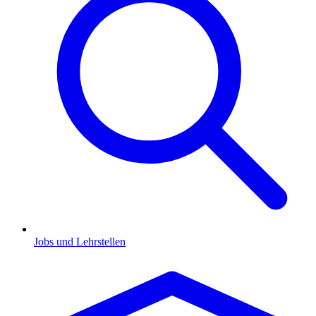
Jobs und Lehrstellen