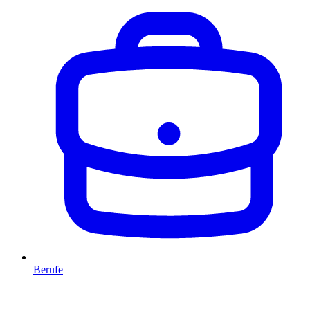
Berufe