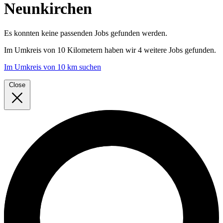
Neunkirchen
Es konnten keine passenden Jobs gefunden werden.
Im
Umkreis von 10 Kilometern
haben wir
4 weitere Jobs
gefunden.
Im Umkreis von 10 km suchen
Close