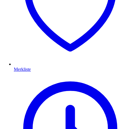
Merkliste