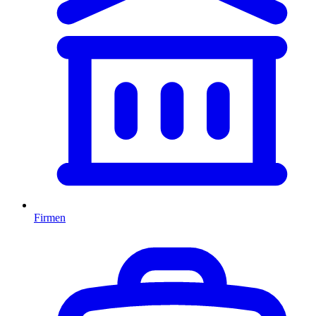
Firmen