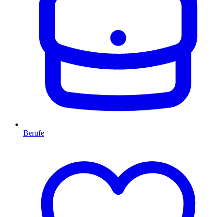
Berufe