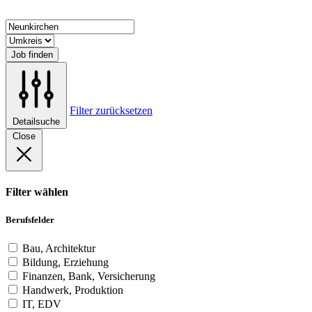
Job finden
Filter zurücksetzen
Detailsuche
Close
Filter wählen
Berufsfelder
Bau, Architektur
Bildung, Erziehung
Finanzen, Bank, Versicherung
Handwerk, Produktion
IT, EDV