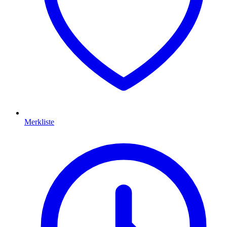
Merkliste