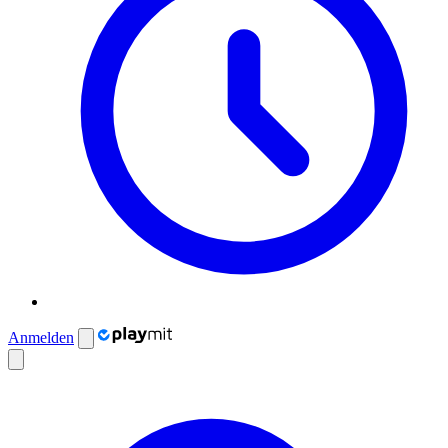
Anmelden