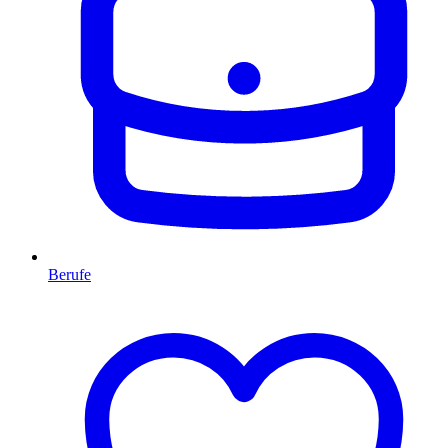
Berufe