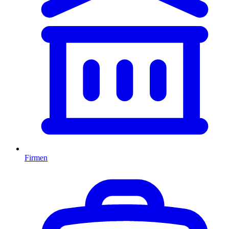
Firmen