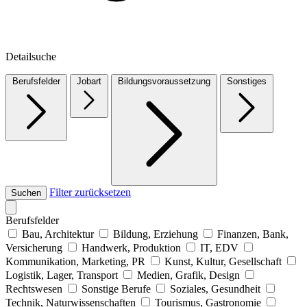
Detailsuche
Berufsfelder
Jobart
Bildungsvoraussetzung
Sonstiges
Filter zurücksetzen
Suchen
Berufsfelder
Bau, Architektur
Bildung, Erziehung
Finanzen, Bank,
Versicherung
Handwerk, Produktion
IT, EDV
Kommunikation, Marketing, PR
Kunst, Kultur, Gesellschaft
Logistik, Lager, Transport
Medien, Grafik, Design
Rechtswesen
Sonstige Berufe
Soziales, Gesundheit
Technik, Naturwissenschaften
Tourismus, Gastronomie