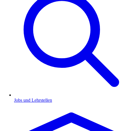
Jobs und Lehrstellen