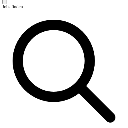
Jobs finden