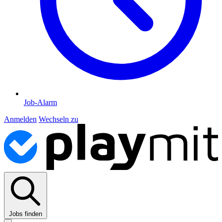
Job-Alarm
Anmelden
Wechseln zu
Jobs finden