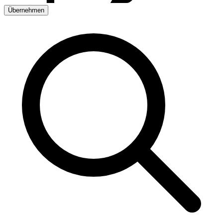
Übernehmen