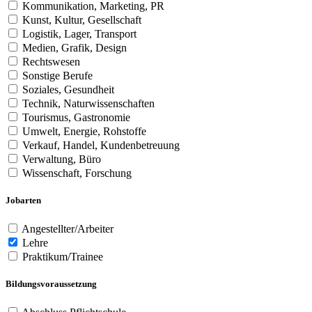
Kommunikation, Marketing, PR
Kunst, Kultur, Gesellschaft
Logistik, Lager, Transport
Medien, Grafik, Design
Rechtswesen
Sonstige Berufe
Soziales, Gesundheit
Technik, Naturwissenschaften
Tourismus, Gastronomie
Umwelt, Energie, Rohstoffe
Verkauf, Handel, Kundenbetreuung
Verwaltung, Büro
Wissenschaft, Forschung
Jobarten
Angestellter/Arbeiter
Lehre
Praktikum/Trainee
Bildungsvoraussetzung