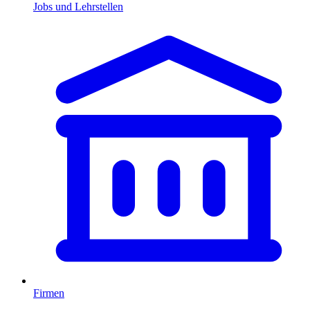
Jobs und Lehrstellen
Firmen