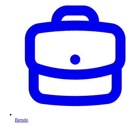
Berufe