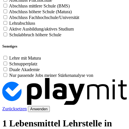
Abschluss Pflichtschule
Abschluss mittlere Schule (BMS)
Abschluss höhere Schule (Matura)
Abschluss Fachhochschule/Universität
Lehrabschluss
Aktive Ausbildung/aktives Studium
Schulabbruch höhere Schule
Sonstiges
Lehre mit Matura
Schnupperplatz
Duale Akademie
Nur passende Jobs meiner Stärkenanalyse von
Zurücksetzen
Anwenden
1 Lebensmittel Lehrstelle in