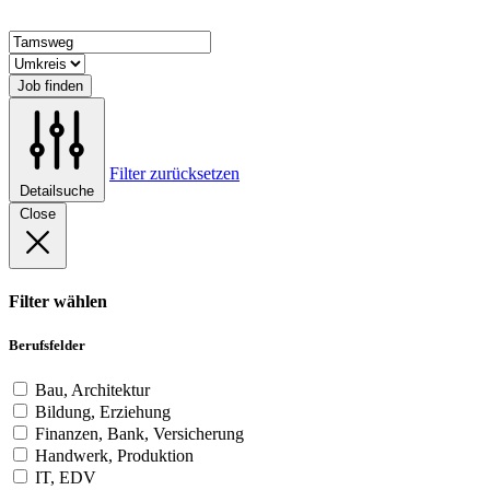
Job finden
Filter zurücksetzen
Detailsuche
Close
Filter wählen
Berufsfelder
Bau, Architektur
Bildung, Erziehung
Finanzen, Bank, Versicherung
Handwerk, Produktion
IT, EDV