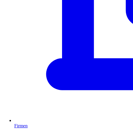
Firmen