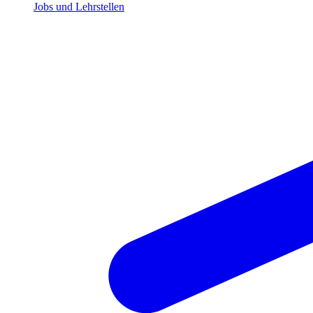
Jobs und Lehrstellen