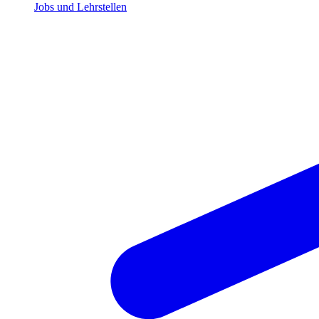
Jobs und Lehrstellen