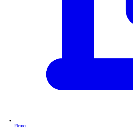
Firmen