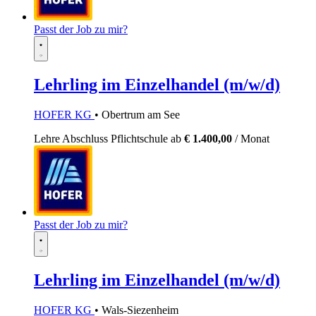
Passt der Job zu mir?
Lehrling im Einzelhandel (m/w/d)
HOFER KG
• Obertrum am See
Lehre
Abschluss Pflichtschule
ab
€ 1.400,00
/ Monat
Passt der Job zu mir?
Lehrling im Einzelhandel (m/w/d)
HOFER KG
• Wals-Siezenheim