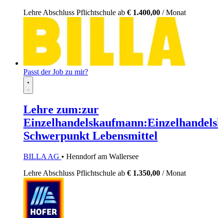
Lehre
Abschluss Pflichtschule
ab
€ 1.400,00
/ Monat
Passt der Job zu mir?
Lehre zum:zur
Einzelhandelskaufmann:Einzelhandels
Schwerpunkt Lebensmittel
BILLA AG
• Henndorf am Wallersee
Lehre
Abschluss Pflichtschule
ab
€ 1.350,00
/ Monat