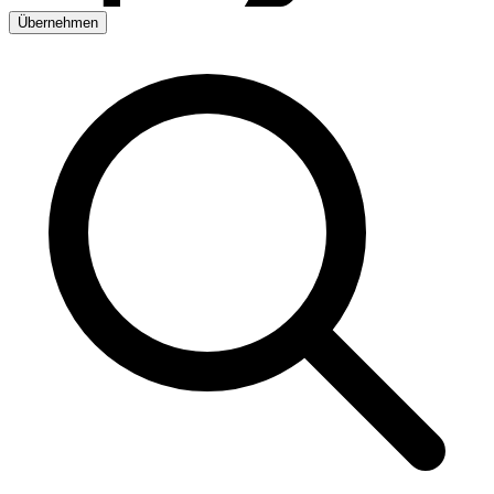
Übernehmen