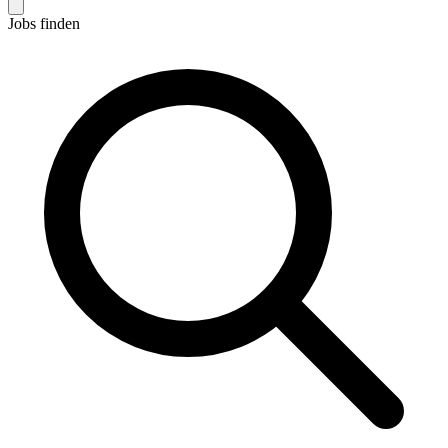
Jobs finden