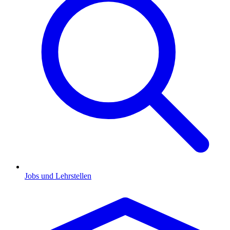
Jobs und Lehrstellen