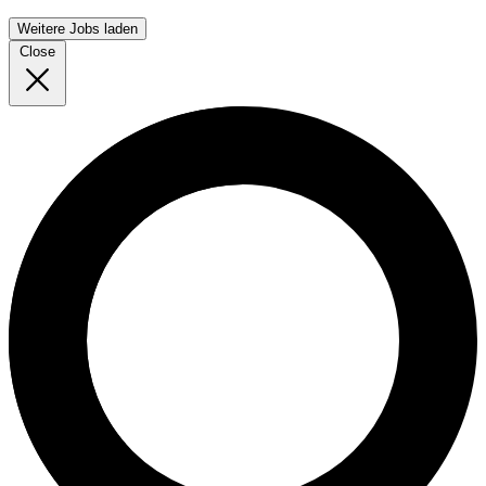
Weitere Jobs laden
Close