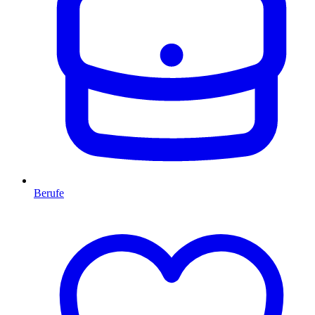
Berufe