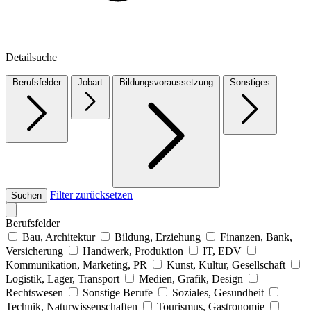
Detailsuche
Berufsfelder
Jobart
Bildungsvoraussetzung
Sonstiges
Filter zurücksetzen
Suchen
Berufsfelder
Bau, Architektur
Bildung, Erziehung
Finanzen, Bank,
Versicherung
Handwerk, Produktion
IT, EDV
Kommunikation, Marketing, PR
Kunst, Kultur, Gesellschaft
Logistik, Lager, Transport
Medien, Grafik, Design
Rechtswesen
Sonstige Berufe
Soziales, Gesundheit
Technik, Naturwissenschaften
Tourismus, Gastronomie