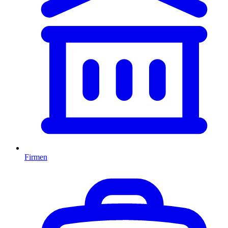
Firmen