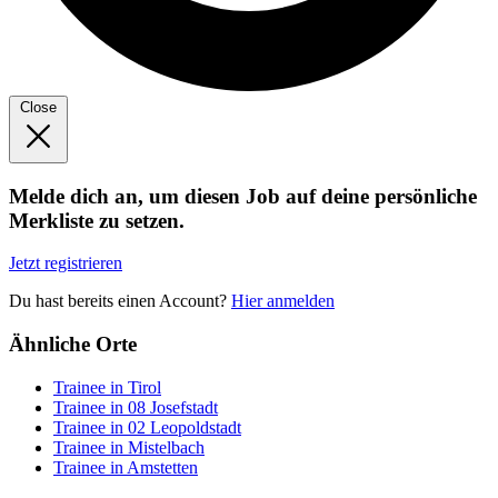
Close
Melde dich an, um diesen Job auf deine persönliche
Merkliste zu setzen.
Jetzt registrieren
Du hast bereits einen Account?
Hier anmelden
Ähnliche Orte
Trainee in Tirol
Trainee in 08 Josefstadt
Trainee in 02 Leopoldstadt
Trainee in Mistelbach
Trainee in Amstetten