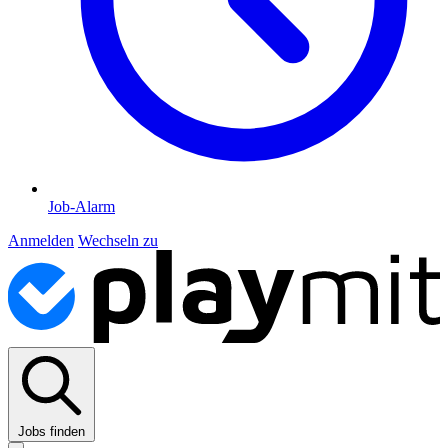
Job-Alarm
Anmelden
Wechseln zu
Jobs finden