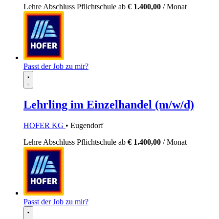
Lehre
Abschluss Pflichtschule
ab
€ 1.400,00
/ Monat
Passt der Job zu mir?
Lehrling im Einzelhandel (m/w/d)
HOFER KG
• Eugendorf
Lehre
Abschluss Pflichtschule
ab
€ 1.400,00
/ Monat
Passt der Job zu mir?