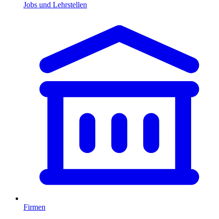
Jobs und Lehrstellen
Firmen