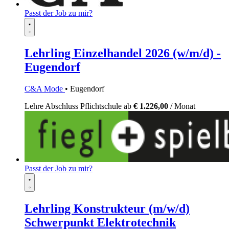
Passt der Job zu mir?
Lehrling Einzelhandel 2026 (w/m/d) -
Eugendorf
C&A Mode
• Eugendorf
Lehre
Abschluss Pflichtschule
ab
€ 1.226,00
/ Monat
Passt der Job zu mir?
Lehrling Konstrukteur (m/w/d)
Schwerpunkt Elektrotechnik