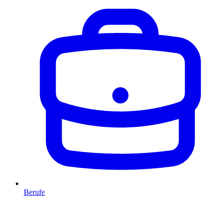
Berufe