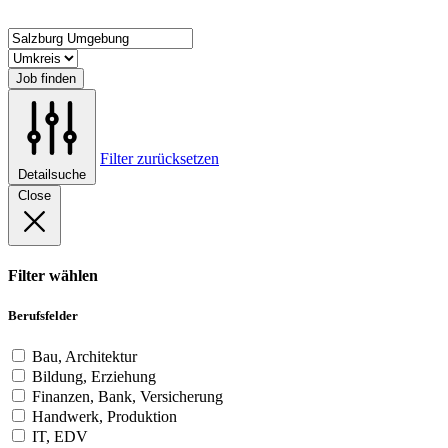
Job finden
Filter zurücksetzen
Detailsuche
Close
Filter wählen
Berufsfelder
Bau, Architektur
Bildung, Erziehung
Finanzen, Bank, Versicherung
Handwerk, Produktion
IT, EDV