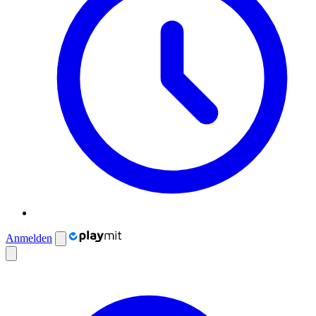
Anmelden