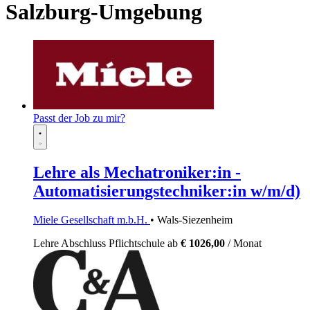
Salzburg-Umgebung
Passt der Job zu mir?
Lehre als Mechatroniker:in -
Automatisierungstechniker:in w/m/d)
Miele Gesellschaft m.b.H.
• Wals-Siezenheim
Lehre
Abschluss Pflichtschule
ab
€ 1026,00
/ Monat