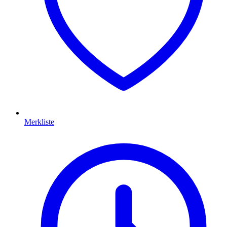
Merkliste