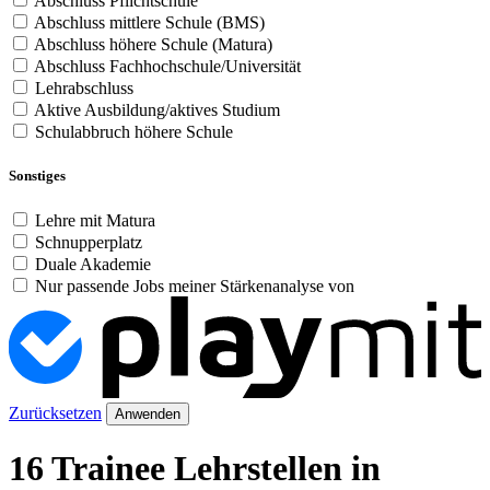
Abschluss Pflichtschule
Abschluss mittlere Schule (BMS)
Abschluss höhere Schule (Matura)
Abschluss Fachhochschule/Universität
Lehrabschluss
Aktive Ausbildung/aktives Studium
Schulabbruch höhere Schule
Sonstiges
Lehre mit Matura
Schnupperplatz
Duale Akademie
Nur passende Jobs meiner Stärkenanalyse von
Zurücksetzen
Anwenden
16 Trainee Lehrstellen in