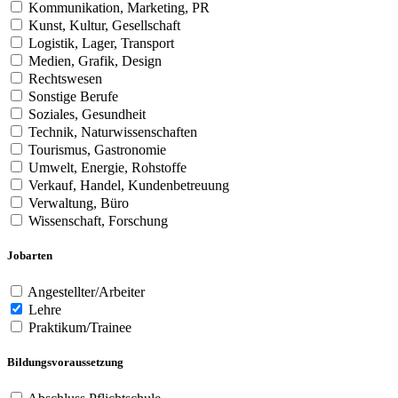
Kommunikation, Marketing, PR
Kunst, Kultur, Gesellschaft
Logistik, Lager, Transport
Medien, Grafik, Design
Rechtswesen
Sonstige Berufe
Soziales, Gesundheit
Technik, Naturwissenschaften
Tourismus, Gastronomie
Umwelt, Energie, Rohstoffe
Verkauf, Handel, Kundenbetreuung
Verwaltung, Büro
Wissenschaft, Forschung
Jobarten
Angestellter/Arbeiter
Lehre
Praktikum/Trainee
Bildungsvoraussetzung