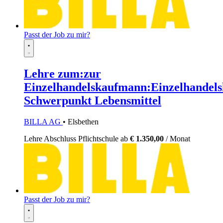
Passt der Job zu mir?
Lehre zum:zur
Einzelhandelskaufmann:Einzelhandels
Schwerpunkt Lebensmittel
BILLA AG
• Elsbethen
Lehre
Abschluss Pflichtschule
ab
€ 1.350,00
/ Monat
Passt der Job zu mir?