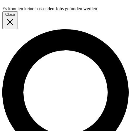
Es konnten keine passenden Jobs gefunden werden.
Close