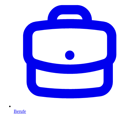
Berufe