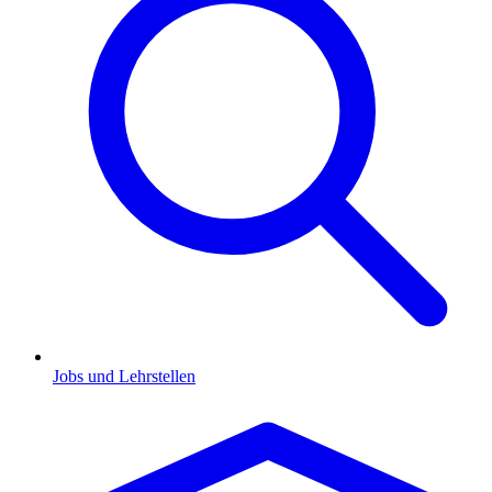
Jobs und Lehrstellen