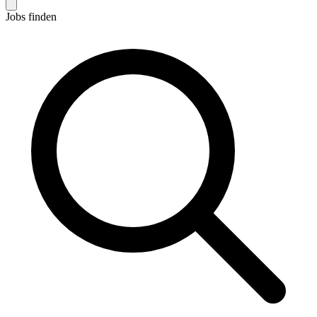
Jobs finden