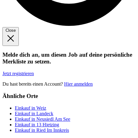
Close
Melde dich an, um diesen Job auf deine persönliche
Merkliste zu setzen.
Jetzt registrieren
Du hast bereits einen Account?
Hier anmelden
Ähnliche Orte
Einkauf in Weiz
Einkauf in Landeck
Einkauf in Neusiedl Am See
Einkauf in 13 Hietzing
Einkauf in Ried Im Innkreis