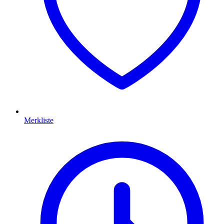
Merkliste