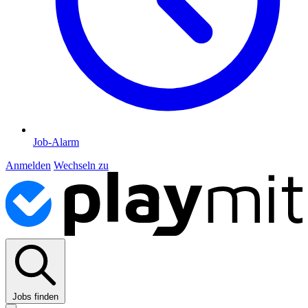
Job-Alarm
Anmelden
Wechseln zu
Jobs finden