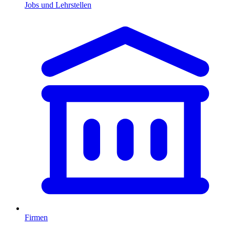
Jobs und Lehrstellen
Firmen