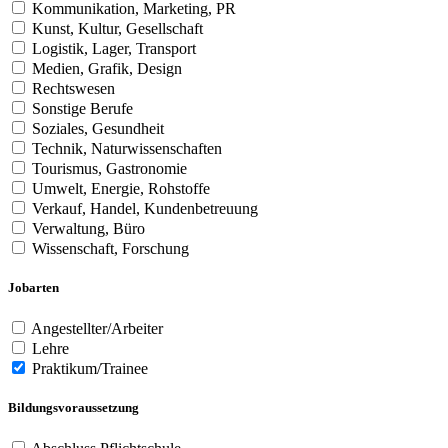
Kommunikation, Marketing, PR
Kunst, Kultur, Gesellschaft
Logistik, Lager, Transport
Medien, Grafik, Design
Rechtswesen
Sonstige Berufe
Soziales, Gesundheit
Technik, Naturwissenschaften
Tourismus, Gastronomie
Umwelt, Energie, Rohstoffe
Verkauf, Handel, Kundenbetreuung
Verwaltung, Büro
Wissenschaft, Forschung
Jobarten
Angestellter/Arbeiter
Lehre
Praktikum/Trainee
Bildungsvoraussetzung