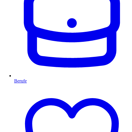
Berufe