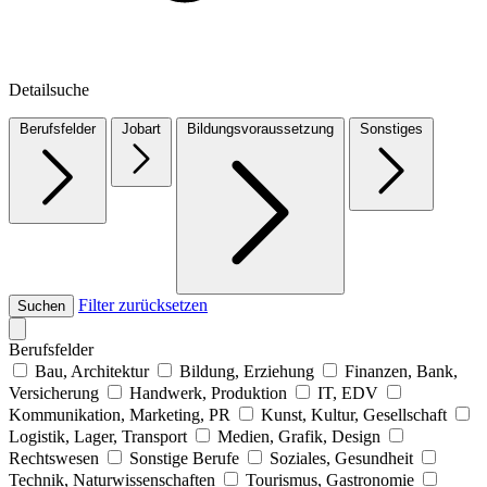
Detailsuche
Berufsfelder
Jobart
Bildungsvoraussetzung
Sonstiges
Filter zurücksetzen
Suchen
Berufsfelder
Bau, Architektur
Bildung, Erziehung
Finanzen, Bank,
Versicherung
Handwerk, Produktion
IT, EDV
Kommunikation, Marketing, PR
Kunst, Kultur, Gesellschaft
Logistik, Lager, Transport
Medien, Grafik, Design
Rechtswesen
Sonstige Berufe
Soziales, Gesundheit
Technik, Naturwissenschaften
Tourismus, Gastronomie