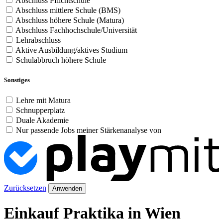
Abschluss Pflichtschule
Abschluss mittlere Schule (BMS)
Abschluss höhere Schule (Matura)
Abschluss Fachhochschule/Universität
Lehrabschluss
Aktive Ausbildung/aktives Studium
Schulabbruch höhere Schule
Sonstiges
Lehre mit Matura
Schnupperplatz
Duale Akademie
Nur passende Jobs meiner Stärkenanalyse von
Zurücksetzen
Anwenden
Einkauf Praktika in Wien