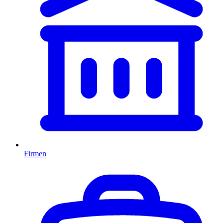
Firmen