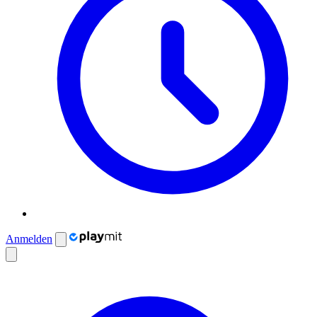
Anmelden