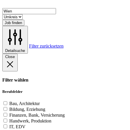
Job finden
Filter zurücksetzen
Detailsuche
Close
Filter wählen
Berufsfelder
Bau, Architektur
Bildung, Erziehung
Finanzen, Bank, Versicherung
Handwerk, Produktion
IT, EDV