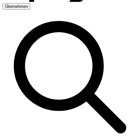
Übernehmen