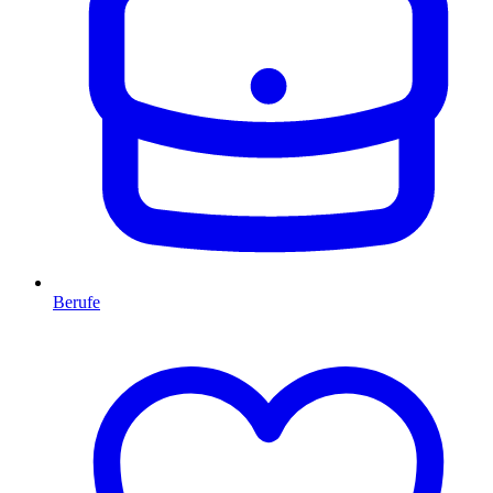
Berufe