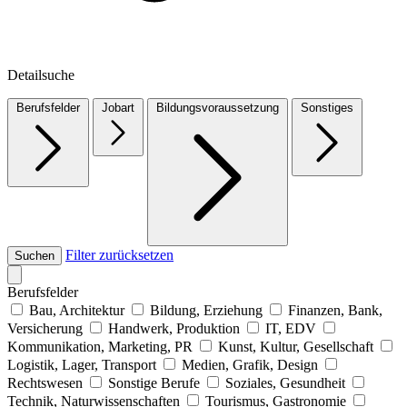
Detailsuche
Berufsfelder
Jobart
Bildungsvoraussetzung
Sonstiges
Filter zurücksetzen
Suchen
Berufsfelder
Bau, Architektur
Bildung, Erziehung
Finanzen, Bank,
Versicherung
Handwerk, Produktion
IT, EDV
Kommunikation, Marketing, PR
Kunst, Kultur, Gesellschaft
Logistik, Lager, Transport
Medien, Grafik, Design
Rechtswesen
Sonstige Berufe
Soziales, Gesundheit
Technik, Naturwissenschaften
Tourismus, Gastronomie