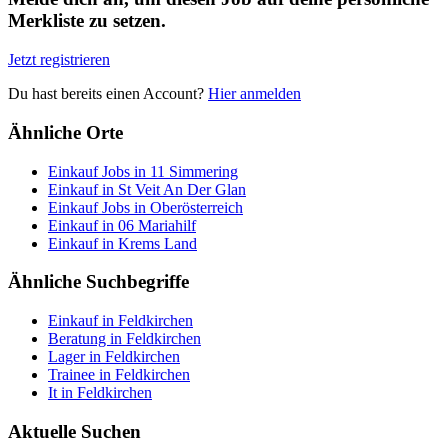
Merkliste zu setzen.
Jetzt registrieren
Du hast bereits einen Account?
Hier anmelden
Ähnliche Orte
Einkauf Jobs in 11 Simmering
Einkauf in St Veit An Der Glan
Einkauf Jobs in Oberösterreich
Einkauf in 06 Mariahilf
Einkauf in Krems Land
Ähnliche Suchbegriffe
Einkauf in Feldkirchen
Beratung in Feldkirchen
Lager in Feldkirchen
Trainee in Feldkirchen
It in Feldkirchen
Aktuelle Suchen