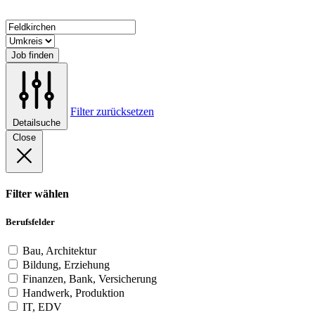
Job finden
Filter zurücksetzen
Detailsuche
Close
Filter wählen
Berufsfelder
Bau, Architektur
Bildung, Erziehung
Finanzen, Bank, Versicherung
Handwerk, Produktion
IT, EDV