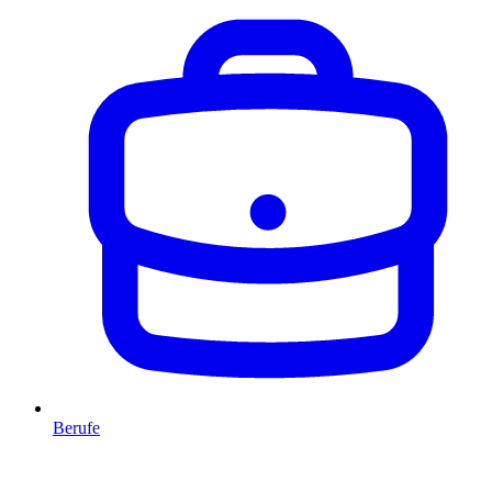
Berufe