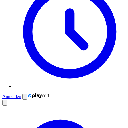
Anmelden