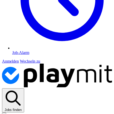
Job-Alarm
Anmelden
Wechseln zu
Jobs finden