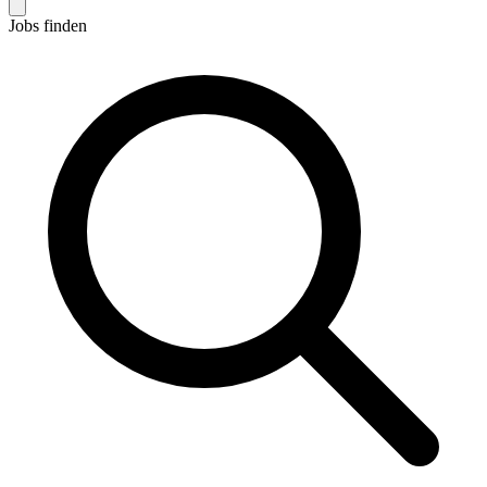
Jobs finden