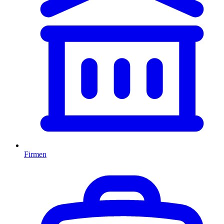
Firmen