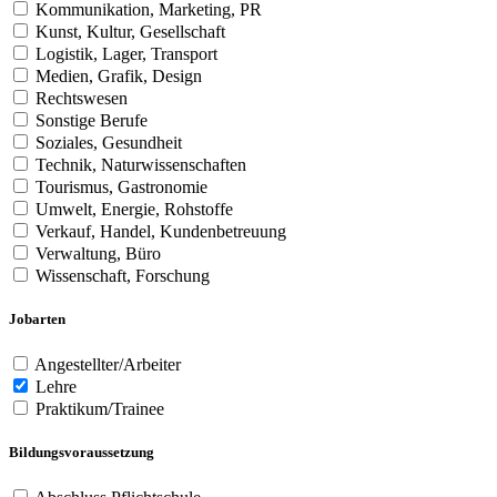
Kommunikation, Marketing, PR
Kunst, Kultur, Gesellschaft
Logistik, Lager, Transport
Medien, Grafik, Design
Rechtswesen
Sonstige Berufe
Soziales, Gesundheit
Technik, Naturwissenschaften
Tourismus, Gastronomie
Umwelt, Energie, Rohstoffe
Verkauf, Handel, Kundenbetreuung
Verwaltung, Büro
Wissenschaft, Forschung
Jobarten
Angestellter/Arbeiter
Lehre
Praktikum/Trainee
Bildungsvoraussetzung