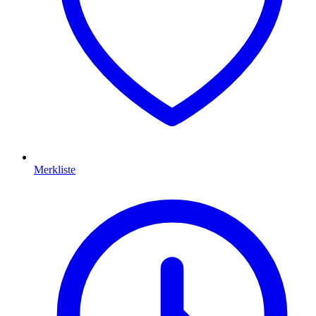
Merkliste