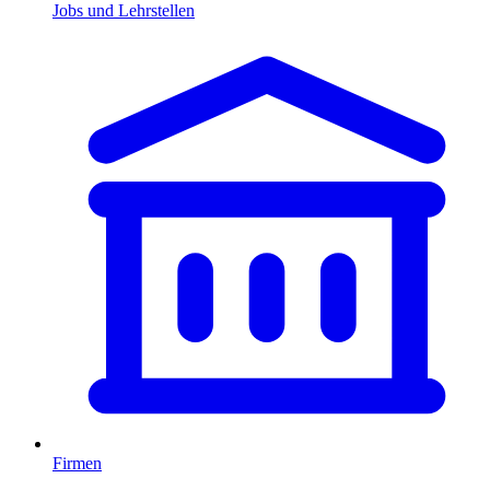
Jobs und Lehrstellen
Firmen