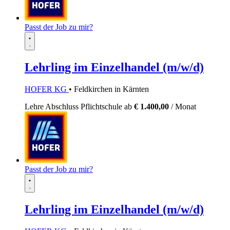
Passt der Job zu mir?
Lehrling im Einzelhandel (m/w/d)
HOFER KG
• Feldkirchen in Kärnten
Lehre
Abschluss Pflichtschule
ab
€ 1.400,00
/ Monat
Passt der Job zu mir?
Lehrling im Einzelhandel (m/w/d)