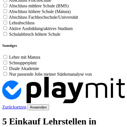
Abschluss Pflichtschule
Abschluss mittlere Schule (BMS)
Abschluss höhere Schule (Matura)
Abschluss Fachhochschule/Universität
Lehrabschluss
Aktive Ausbildung/aktives Studium
Schulabbruch höhere Schule
Sonstiges
Lehre mit Matura
Schnupperplatz
Duale Akademie
Nur passende Jobs meiner Stärkenanalyse von
Zurücksetzen
Anwenden
5 Einkauf Lehrstellen in