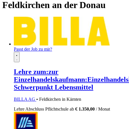
Feldkirchen an der Donau
Passt der Job zu mir?
Lehre zum:zur
Einzelhandelskaufmann:Einzelhandels
Schwerpunkt Lebensmittel
BILLA AG
• Feldkirchen in Kärnten
Lehre
Abschluss Pflichtschule
ab
€ 1.350,00
/ Monat