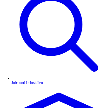
Jobs und Lehrstellen