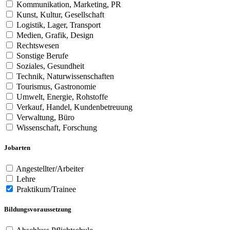
Kommunikation, Marketing, PR
Kunst, Kultur, Gesellschaft
Logistik, Lager, Transport
Medien, Grafik, Design
Rechtswesen
Sonstige Berufe
Soziales, Gesundheit
Technik, Naturwissenschaften
Tourismus, Gastronomie
Umwelt, Energie, Rohstoffe
Verkauf, Handel, Kundenbetreuung
Verwaltung, Büro
Wissenschaft, Forschung
Jobarten
Angestellter/Arbeiter
Lehre
Praktikum/Trainee
Bildungsvoraussetzung