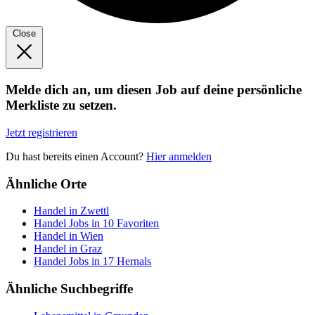
Close
Melde dich an, um diesen Job auf deine persönliche
Merkliste zu setzen.
Jetzt registrieren
Du hast bereits einen Account?
Hier anmelden
Ähnliche Orte
Handel in Zwettl
Handel Jobs in 10 Favoriten
Handel in Wien
Handel in Graz
Handel Jobs in 17 Hernals
Ähnliche Suchbegriffe