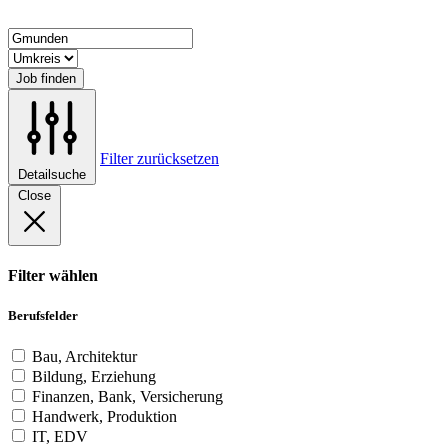
Job finden
Filter zurücksetzen
Detailsuche
Close
Filter wählen
Berufsfelder
Bau, Architektur
Bildung, Erziehung
Finanzen, Bank, Versicherung
Handwerk, Produktion
IT, EDV