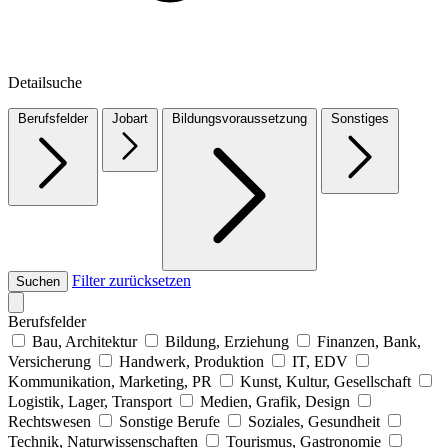
Detailsuche
Berufsfelder
Jobart
Bildungsvoraussetzung
Sonstiges
Filter zurücksetzen
Suchen
Berufsfelder
Bau, Architektur
Bildung, Erziehung
Finanzen, Bank,
Versicherung
Handwerk, Produktion
IT, EDV
Kommunikation, Marketing, PR
Kunst, Kultur, Gesellschaft
Logistik, Lager, Transport
Medien, Grafik, Design
Rechtswesen
Sonstige Berufe
Soziales, Gesundheit
Technik, Naturwissenschaften
Tourismus, Gastronomie