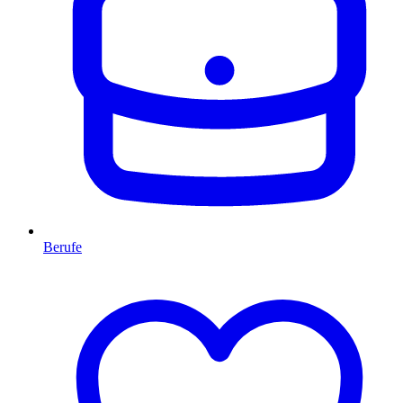
Berufe