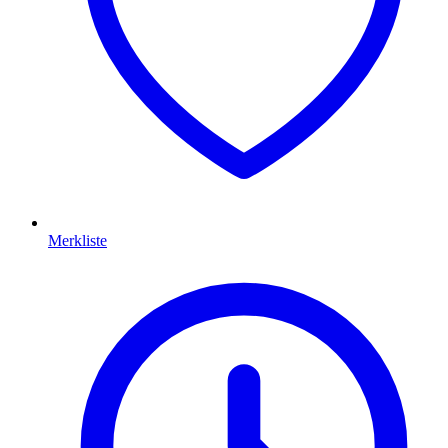
Merkliste