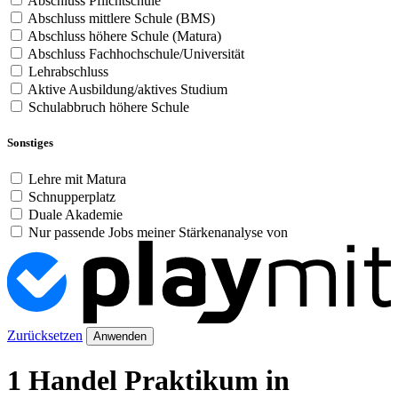
Abschluss Pflichtschule
Abschluss mittlere Schule (BMS)
Abschluss höhere Schule (Matura)
Abschluss Fachhochschule/Universität
Lehrabschluss
Aktive Ausbildung/aktives Studium
Schulabbruch höhere Schule
Sonstiges
Lehre mit Matura
Schnupperplatz
Duale Akademie
Nur passende Jobs meiner Stärkenanalyse von
Zurücksetzen
Anwenden
1 Handel Praktikum in