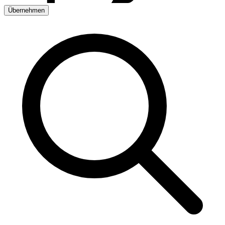
Übernehmen