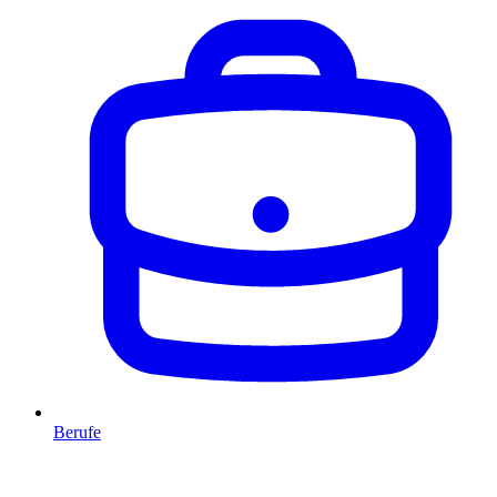
Berufe