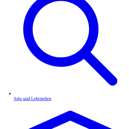
Jobs und Lehrstellen