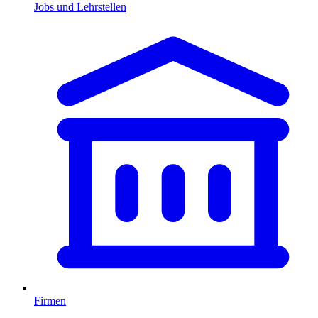
Jobs und Lehrstellen
Firmen