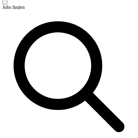
Jobs finden