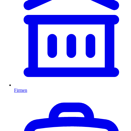
Firmen