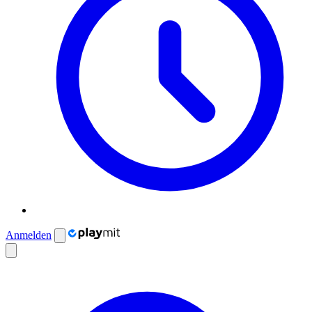
Anmelden