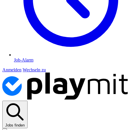
Job-Alarm
Anmelden
Wechseln zu
Jobs finden