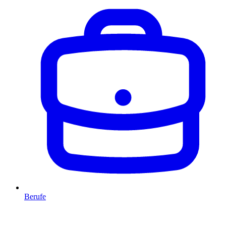
Berufe