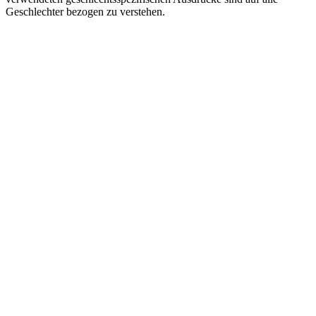
Geschlechter bezogen zu verstehen.