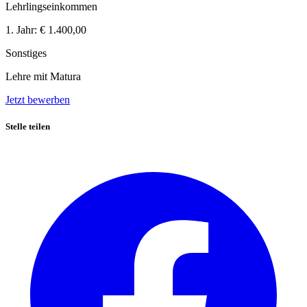
Lehrlingseinkommen
1. Jahr:
€ 1.400,00
Sonstiges
Lehre mit Matura
Jetzt bewerben
Stelle teilen