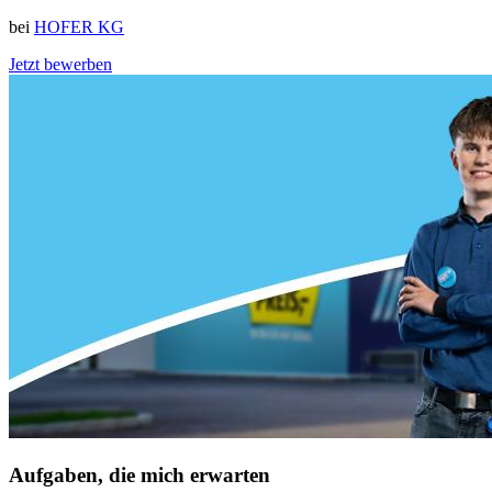
bei
HOFER KG
Jetzt bewerben
Aufgaben, die mich erwarten