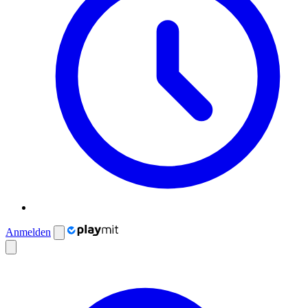
Anmelden