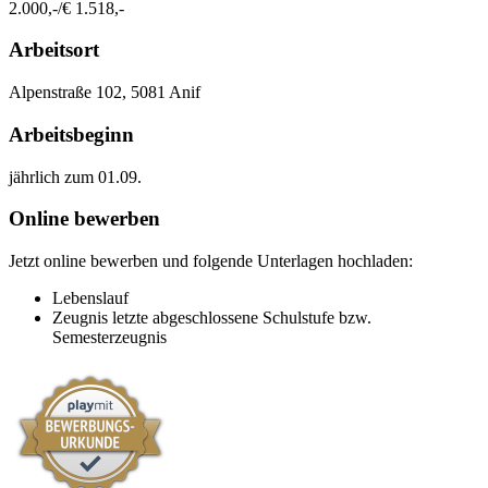
2.000,-/€ 1.518,-
Arbeitsort
​Alpenstraße 102, 5081 Anif​​
Arbeitsbeginn
jährlich zum 01.09.​
Online bewerben
Jetzt online bewerben und folgende Unterlagen hochladen:
Lebenslauf
Zeugnis letzte abgeschlossene Schulstufe bzw.
Semesterzeugnis