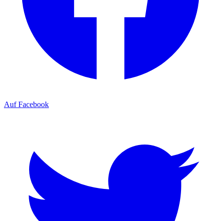
Auf Facebook