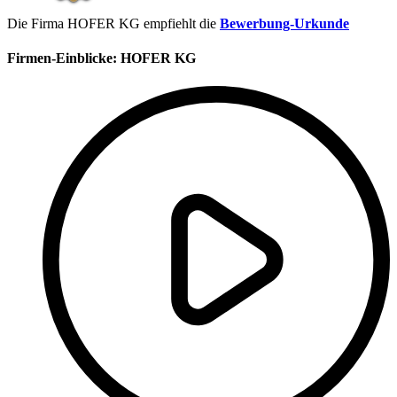
Die Firma HOFER KG empfiehlt die
Bewerbung-Urkunde
Firmen-Einblicke:
HOFER KG