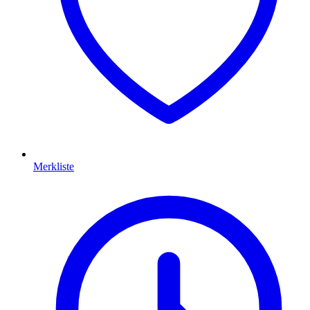
Merkliste