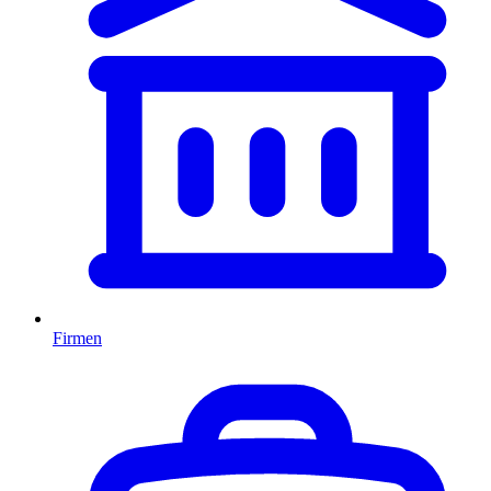
Firmen