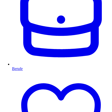
Berufe