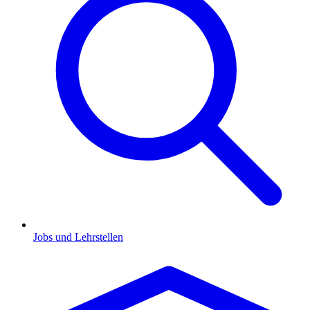
Jobs und Lehrstellen