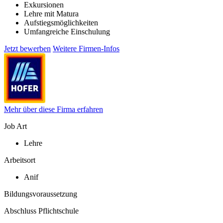
Exkursionen
Lehre mit Matura
Aufstiegsmöglichkeiten
Umfangreiche Einschulung
Jetzt bewerben
Weitere Firmen-Infos
Mehr über diese Firma erfahren
Job Art
Lehre
Arbeitsort
Anif
Bildungsvoraussetzung
Abschluss Pflichtschule