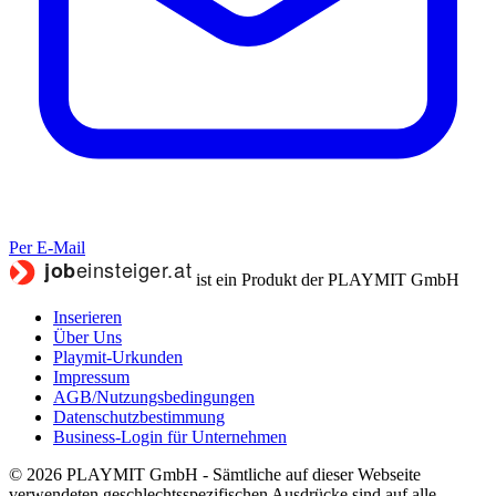
Per E-Mail
ist ein Produkt der PLAYMIT GmbH
Inserieren
Über Uns
Playmit-Urkunden
Impressum
AGB/Nutzungsbedingungen
Datenschutzbestimmung
Business-Login für Unternehmen
© 2026 PLAYMIT GmbH - Sämtliche auf dieser Webseite
verwendeten geschlechtsspezifischen Ausdrücke sind auf alle