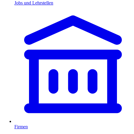
Jobs und Lehrstellen
Firmen