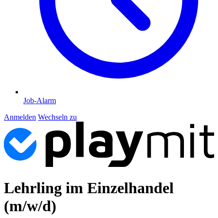
Job-Alarm
Anmelden
Wechseln zu
Lehrling im Einzelhandel
(m/w/d)