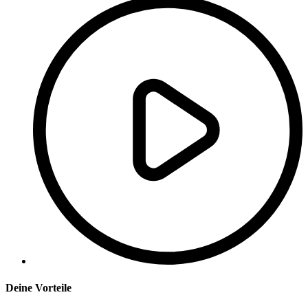
Deine Vorteile