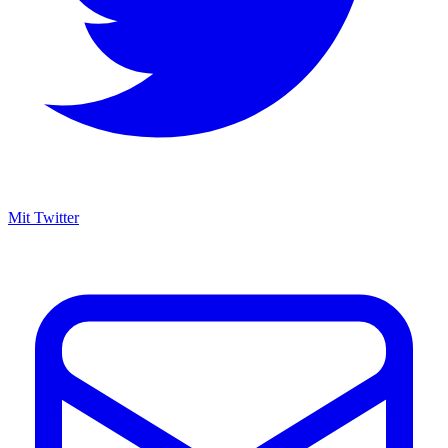
Mit Twitter