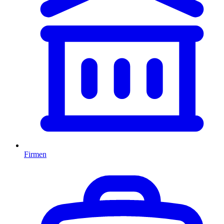
Firmen