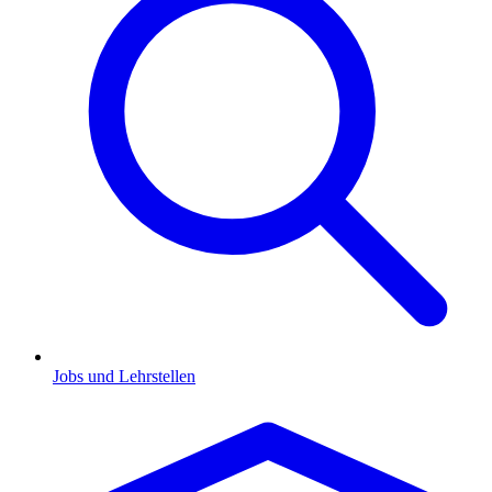
Jobs und Lehrstellen