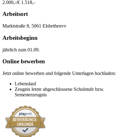
2.000,-/€ 1.518,-
Arbeitsort
​Marktstraße 8, 5061 Elsbethenvv​​
Arbeitsbeginn
jährlich zum 01.09.​
Online bewerben
Jetzt online bewerben und folgende Unterlagen hochladen:
Lebenslauf
Zeugnis letzte abgeschlossene Schulstufe bzw.
Semesterzeugnis