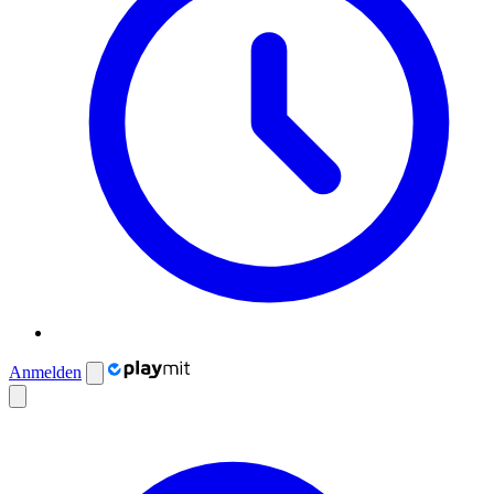
Anmelden