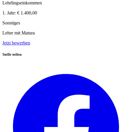
Lehrlingseinkommen
1. Jahr:
€ 1.400,00
Sonstiges
Lehre mit Matura
Jetzt bewerben
Stelle teilen