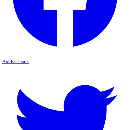
Auf Facebook