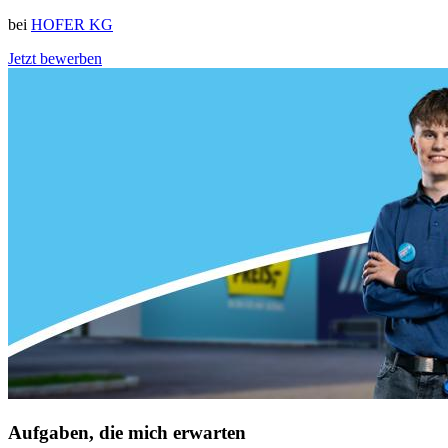
bei
HOFER KG
Jetzt bewerben
Aufgaben, die mich erwarten