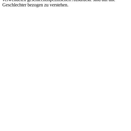
Geschlechter bezogen zu verstehen.