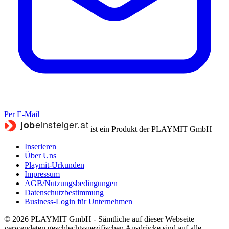
Per E-Mail
ist ein Produkt der PLAYMIT GmbH
Inserieren
Über Uns
Playmit-Urkunden
Impressum
AGB/Nutzungsbedingungen
Datenschutzbestimmung
Business-Login für Unternehmen
© 2026 PLAYMIT GmbH - Sämtliche auf dieser Webseite
verwendeten geschlechtsspezifischen Ausdrücke sind auf alle