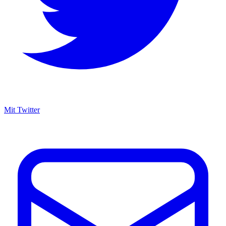
Mit Twitter