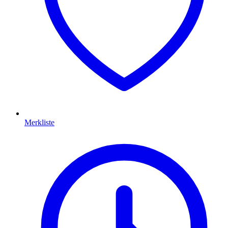
Merkliste