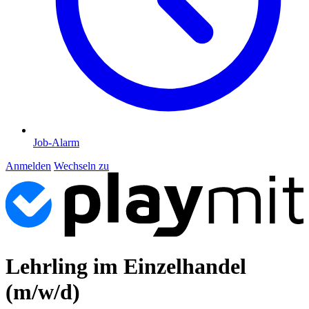
Job-Alarm
Anmelden
Wechseln zu
Lehrling im Einzelhandel
(m/w/d)