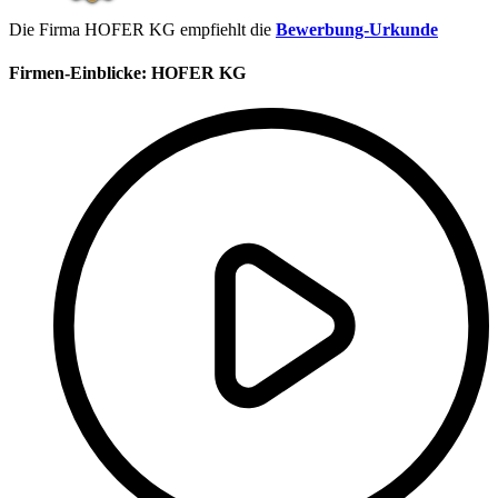
Die Firma HOFER KG empfiehlt die
Bewerbung-Urkunde
Firmen-Einblicke:
HOFER KG