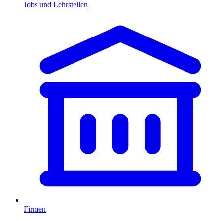
Jobs und Lehrstellen
Firmen