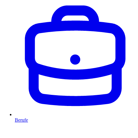
Berufe