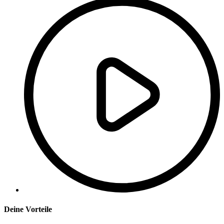
Deine Vorteile