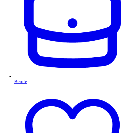
Berufe