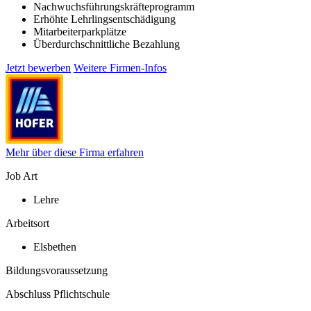
Nachwuchsführungskräfteprogramm
Erhöhte Lehrlingsentschädigung
Mitarbeiterparkplätze
Überdurchschnittliche Bezahlung
Jetzt bewerben
Weitere Firmen-Infos
Mehr über diese Firma erfahren
Job Art
Lehre
Arbeitsort
Elsbethen
Bildungsvoraussetzung
Abschluss Pflichtschule