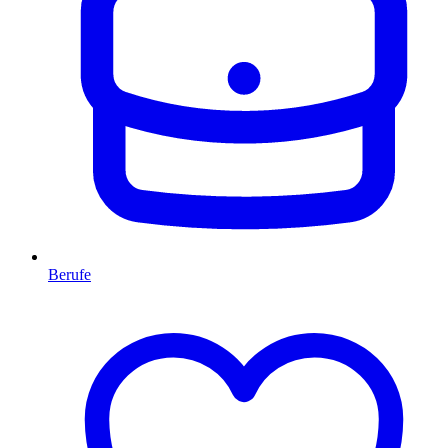
Berufe