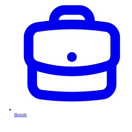
Berufe