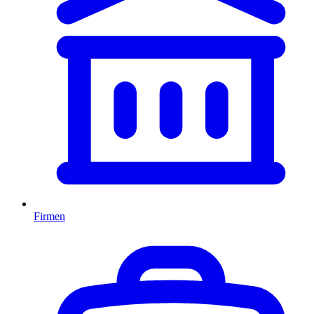
Firmen