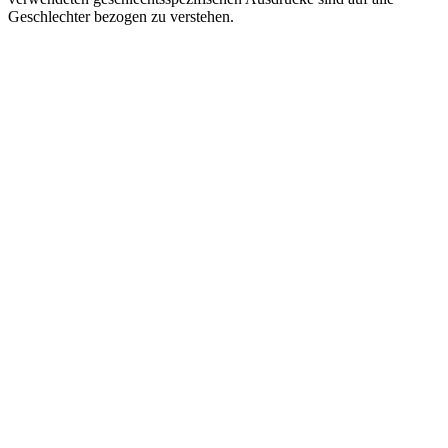
Geschlechter bezogen zu verstehen.