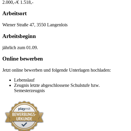
2.000,-/€ 1.518,-
Arbeitsort
​Wiener Straße 47, 3550 Langenlois​​
Arbeitsbeginn
jährlich zum 01.09.​
Online bewerben
Jetzt online bewerben und folgende Unterlagen hochladen:
Lebenslauf
Zeugnis letzte abgeschlossene Schulstufe bzw.
Semesterzeugnis