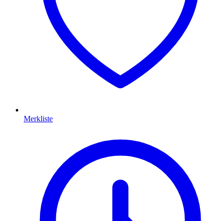
Merkliste