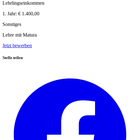
Lehrlingseinkommen
1. Jahr:
€ 1.400,00
Sonstiges
Lehre mit Matura
Jetzt bewerben
Stelle teilen