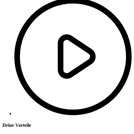
Deine Vorteile