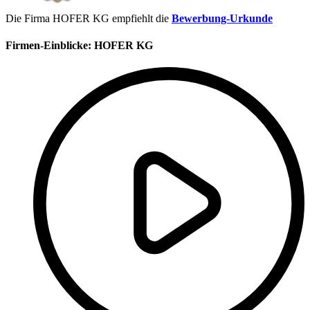
Die Firma HOFER KG empfiehlt die
Bewerbung-Urkunde
Firmen-Einblicke:
HOFER KG