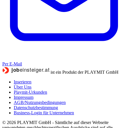
Per E-Mail
ist ein Produkt der PLAYMIT GmbH
Inserieren
Über Uns
Playmit-Urkunden
Impressum
AGB/Nutzungsbedingungen
Datenschutzbestimmung
Business-Login für Unternehmen
© 2026 PLAYMIT GmbH - Sämtliche auf dieser Webseite
verwendeten geschlechtsspezifischen Ausdrücke sind auf alle