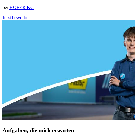
bei
HOFER KG
Jetzt bewerben
Aufgaben, die mich erwarten