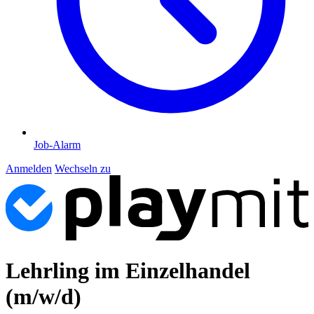
Job-Alarm
Anmelden
Wechseln zu
Lehrling im Einzelhandel
(m/w/d)