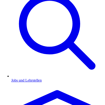
Jobs und Lehrstellen