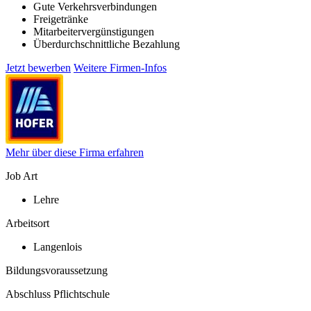
Gute Verkehrsverbindungen
Freigetränke
Mitarbeitervergünstigungen
Überdurchschnittliche Bezahlung
Jetzt bewerben
Weitere Firmen-Infos
Mehr über diese Firma erfahren
Job Art
Lehre
Arbeitsort
Langenlois
Bildungsvoraussetzung
Abschluss Pflichtschule