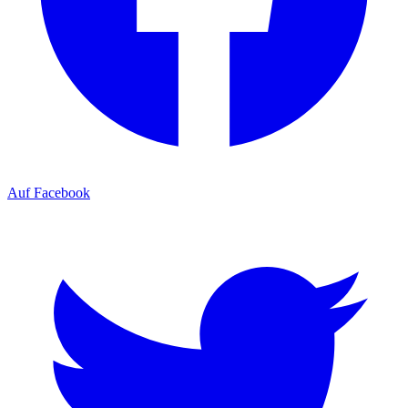
Auf Facebook