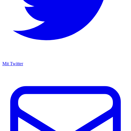
Mit Twitter