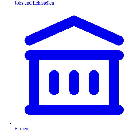
Jobs und Lehrstellen
Firmen