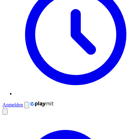
Anmelden