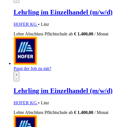
Lehrling im Einzelhandel (m/w/d)
HOFER KG
• Linz
Lehre
Abschluss Pflichtschule
ab
€ 1.400,00
/ Monat
Passt der Job zu mir?
Lehrling im Einzelhandel (m/w/d)
HOFER KG
• Linz
Lehre
Abschluss Pflichtschule
ab
€ 1.400,00
/ Monat