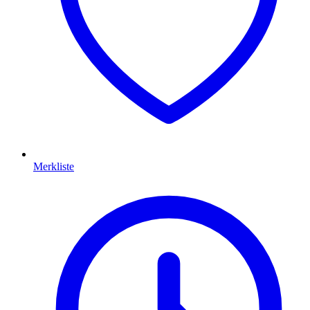
Merkliste