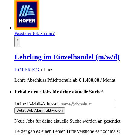
Passt der Job zu mir?
Lehrling im Einzelhandel (m/w/d)
HOFER KG
• Linz
Lehre
Abschluss Pflichtschule
ab
€ 1.400,00
/ Monat
Erhalte neue Jobs für deine aktuelle Suche!
Deine E-Mail-Adresse:
Jetzt Job-Alarm aktivieren
Neue Jobs für deine aktuelle Suche werden an
gesendet.
Leider gab es einen Fehler. Bitte versuche es nochmals!