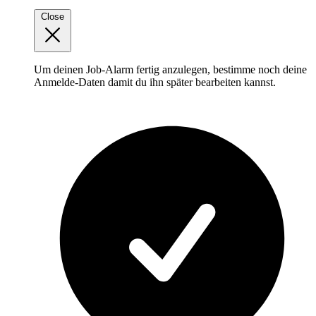
Close
Um deinen Job-Alarm fertig anzulegen, bestimme noch deine
Anmelde-Daten damit du ihn später bearbeiten kannst.