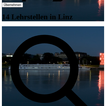
Übernehmen
14 Lehrstellen in Linz