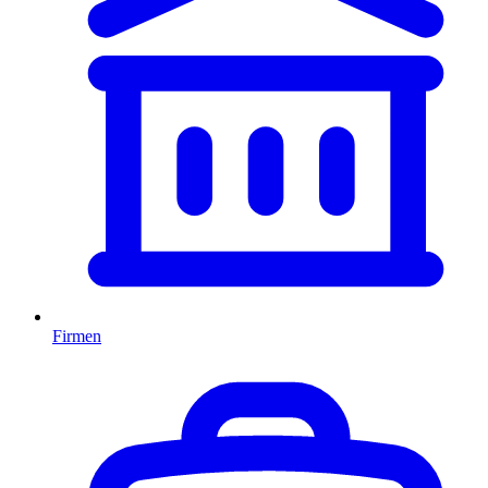
Firmen