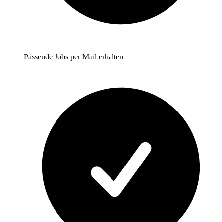
Passende Jobs per Mail erhalten