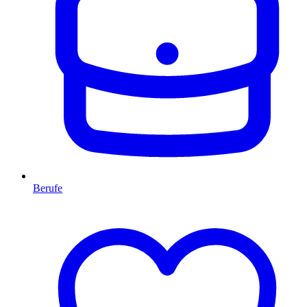
Berufe