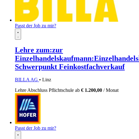
Passt der Job zu mir?
Lehre zum:zur
Einzelhandelskaufmann:Einzelhandels
Schwerpunkt Feinkostfachverkauf
BILLA AG
• Linz
Lehre
Abschluss Pflichtschule
ab
€ 1.200,00
/ Monat
Passt der Job zu mir?