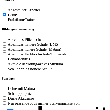
Angestellter/Arbeiter
Lehre
Praktikum/Trainee
Bildungsvoraussetzung
Abschluss Pflichtschule
Abschluss mittlere Schule (BMS)
Abschluss höhere Schule (Matura)
Abschluss Fachhochschule/Universität
Lehrabschluss
Aktive Ausbildung/aktives Studium
Schulabbruch höhere Schule
Sonstiges
Lehre mit Matura
Schnupperplatz
Duale Akademie
Nur passende Jobs meiner Stärkenanalyse von