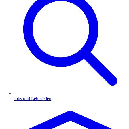
Jobs und Lehrstellen