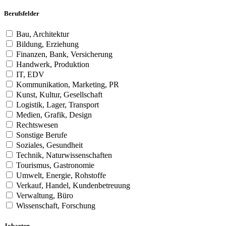
Berufsfelder
Bau, Architektur
Bildung, Erziehung
Finanzen, Bank, Versicherung
Handwerk, Produktion
IT, EDV
Kommunikation, Marketing, PR
Kunst, Kultur, Gesellschaft
Logistik, Lager, Transport
Medien, Grafik, Design
Rechtswesen
Sonstige Berufe
Soziales, Gesundheit
Technik, Naturwissenschaften
Tourismus, Gastronomie
Umwelt, Energie, Rohstoffe
Verkauf, Handel, Kundenbetreuung
Verwaltung, Büro
Wissenschaft, Forschung
Jobarten