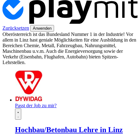
Zurücksetzen
Anwenden
Oberösterreich ist das Bundesland Nummer 1 in der Industrie! Vor
allem in Linz hast geniale Möglichkeiten für eine Ausbildung in den
Bereichen Chemie, Metall, Fahrzeugbau, Nahrungsmittel,
Maschinenbau u.v.m. Auch die Energieversorgung sowie der
Verkehr (Eisenbahn, Flughafen, Autobahn) bieten Spitzen-
Lehrstellen.
Passt der Job zu mir?
Hochbau/Betonbau Lehre in Linz