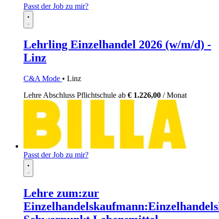
Passt der Job zu mir?
Lehrling Einzelhandel 2026 (w/m/d) -
Linz
C&A Mode
• Linz
Lehre
Abschluss Pflichtschule
ab
€ 1.226,00
/ Monat
Passt der Job zu mir?
Lehre zum:zur
Einzelhandelskaufmann:Einzelhandels