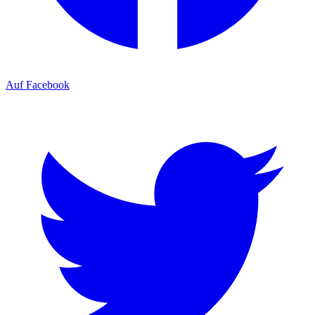
Auf Facebook