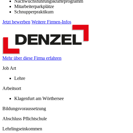
Nachwuchsführungskräfteprogramm
Mitarbeiterparkplätze
Schnupperpraktikum
Jetzt bewerben
Weitere Firmen-Infos
Mehr über diese Firma erfahren
Job Art
Lehre
Arbeitsort
Klagenfurt am Wörthersee
Bildungsvoraussetzung
Abschluss Pflichtschule
Lehrlingseinkommen