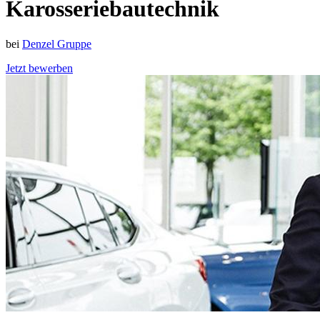
Karosseriebautechnik
bei
Denzel Gruppe
Jetzt bewerben