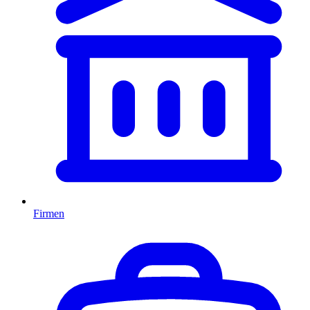
Firmen