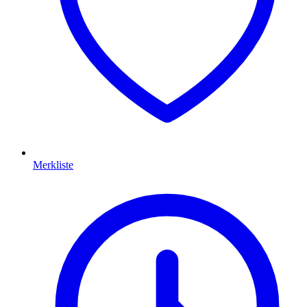
Merkliste