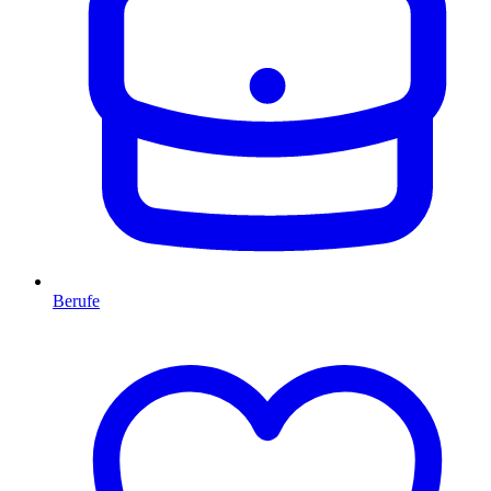
Berufe