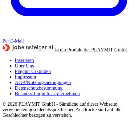
Per E-Mail
ist ein Produkt der PLAYMIT GmbH
Inserieren
Über Uns
Playmit-Urkunden
Impressum
AGB/Nutzungsbedingungen
Datenschutzbestimmung
Business-Login für Unternehmen
© 2026 PLAYMIT GmbH - Sämtliche auf dieser Webseite
verwendeten geschlechtsspezifischen Ausdrücke sind auf alle
Geschlechter bezogen zu verstehen.