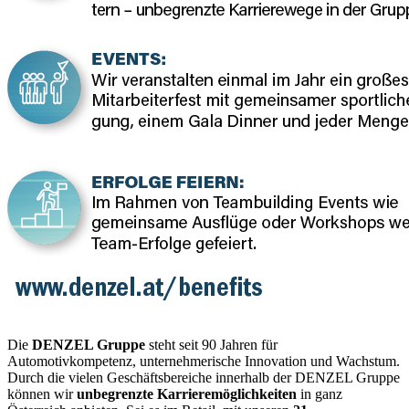
Die
DENZEL Gruppe
steht seit 90 Jahren für
Automotivkompetenz, unternehmerische Innovation und Wachstum.
Durch die vielen Geschäftsbereiche innerhalb der DENZEL Gruppe
können wir
unbegrenzte Karrieremöglichkeiten
in ganz