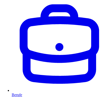
Berufe