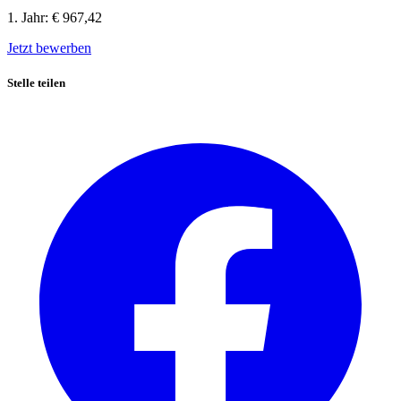
1. Jahr:
€ 967,42
Jetzt bewerben
Stelle teilen