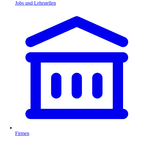
Jobs und Lehrstellen
Firmen