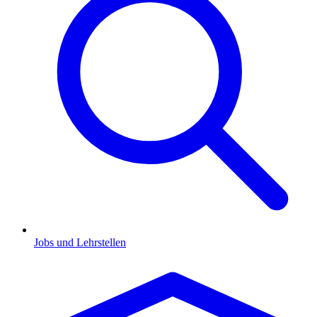
Jobs und Lehrstellen