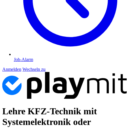
Job-Alarm
Anmelden
Wechseln zu
Lehre KFZ-Technik mit
Systemelektronik oder