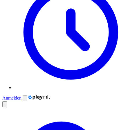
Anmelden