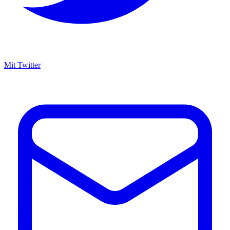
Mit Twitter