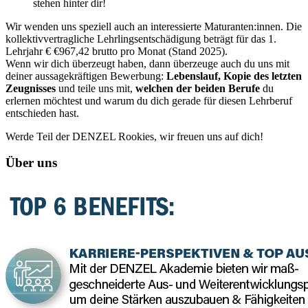
stehen hinter dir!
Wir wenden uns speziell auch an interessierte Maturanten:innen. Die
kollektivvertragliche Lehrlingsentschädigung beträgt für das 1.
Lehrjahr € €967,42 brutto pro Monat (Stand 2025).
Wenn wir dich überzeugt haben, dann überzeuge auch du uns mit
deiner aussagekräftigen Bewerbung:
Lebenslauf, Kopie des letzten
Zeugnisses
und teile uns mit,
welchen der beiden Berufe
du
erlernen möchtest und warum du dich gerade für diesen Lehrberuf
entschieden hast.
Werde Teil der DENZEL Rookies, wir freuen uns auf dich!
Über uns