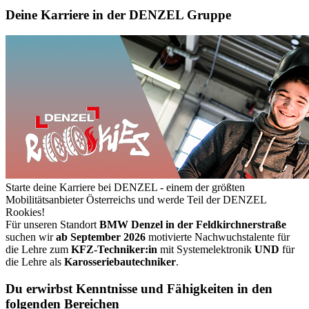
Deine Karriere in der DENZEL Gruppe
Starte deine Karriere bei DENZEL - einem der größten
Mobilitätsanbieter Österreichs und werde Teil der DENZEL
Rookies!
Für unseren Standort
BMW Denzel in der Feldkirchnerstraße
suchen wir
ab September 2026
motivierte Nachwuchstalente für
die Lehre zum
KFZ-Techniker:in
mit Systemelektronik
UND
für
die Lehre als
Karosseriebautechniker
.
Du erwirbst Kenntnisse und Fähigkeiten in den
folgenden Bereichen